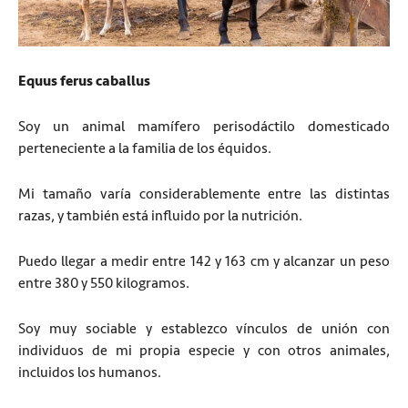
Equus ferus caballus
Soy un animal mamífero perisodáctilo domesticado
perteneciente a la familia de los équidos.
Mi tamaño varía considerablemente entre las distintas
razas, y también está influido por la nutrición.
Puedo llegar a medir entre 142 y 163 cm y alcanzar un peso
entre 380 y 550 kilogramos.
Soy muy sociable y establezco vínculos de unión con
individuos de mi propia especie y con otros animales,
incluidos los humanos.