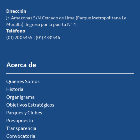
Dirección
Jr. Amazonas S/N Cercado de Lima (Parque Metropolitana La
Muralla). Ingreso por la puerta N° 4
Teléfono
(01) 2005455 | (01) 4331546
Acerca de
Quiénes Somos
Historia
Organigrama
Objetivos Estratégicos
Parques y Clubes
Presupuesto
Transparencia
Convocatoria