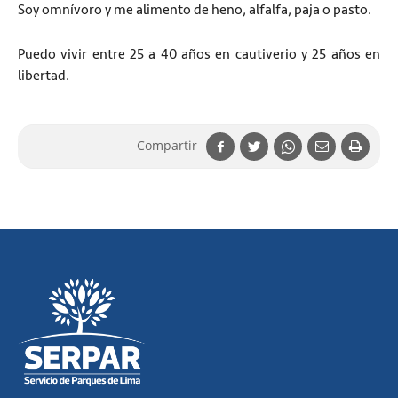
Soy omnívoro y me alimento de heno, alfalfa, paja o pasto.
Puedo vivir entre 25 a 40 años en cautiverio y 25 años en
libertad.
Compartir