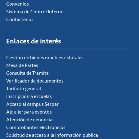
Convenios
Sistema de Control Interno
Contáctenos
Enlaces de interés
Gestión de bienes muebles estatales
Mesa de Partes
Consulta de Tramite
Verificador de documentos
Tarifario general
Inscripción a escuelas
Acceso al campus Serpar
Alquiler para eventos
Atención de denuncias
Comprobantes electrónicos
Solicitud de acceso a la información pública