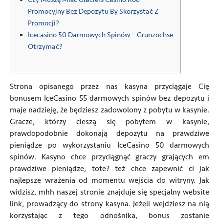
Promocyjny Bez Depozytu By Skorzystać Z
Promocji?
Icecasino 50 Darmowych Spinów – Grunzochse
Otrzymać?
Strona opisanego przez nas kasyna przyciągaje Cię
bonusem IceCasino 55 darmowych spinów bez depozytu i
maje nadzieję, że będziesz zadowolony z pobytu w kasynie.
Gracze, którzy cieszą się pobytem w kasynie,
prawdopodobnie dokonają depozytu na prawdziwe
pieniądze po wykorzystaniu IceCasino 50 darmowych
spinów. Kasyno chce przyciągnąć graczy grających em
prawdziwe pieniądze, tote? też chce zapewnić ci jak
najlepsze wrażenia od momentu wejścia do witryny. Jak
widzisz, mhh naszej stronie znajduje się specjalny website
link, prowadzący do strony kasyna. Jeżeli wejdziesz na nią
korzystając z tego odnośnika, bonus zostanie