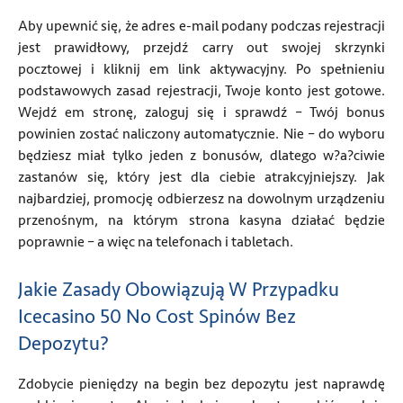
Aby upewnić się, że adres e-mail podany podczas rejestracji
jest prawidłowy, przejdź carry out swojej skrzynki
pocztowej i kliknij em link aktywacyjny. Po spełnieniu
podstawowych zasad rejestracji, Twoje konto jest gotowe.
Wejdź em stronę, zaloguj się i sprawdź – Twój bonus
powinien zostać naliczony automatycznie. Nie – do wyboru
będziesz miał tylko jeden z bonusów, dlatego w?a?ciwie
zastanów się, który jest dla ciebie atrakcyjniejszy. Jak
najbardziej, promocję odbierzesz na dowolnym urządzeniu
przenośnym, na którym strona kasyna działać będzie
poprawnie – a więc na telefonach i tabletach.
Jakie Zasady Obowiązują W Przypadku
Icecasino 50 No Cost Spinów Bez
Depozytu?
Zdobycie pieniędzy na begin bez depozytu jest naprawdę