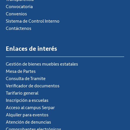
Convocatoria
Convenios
Sistema de Control Interno
Contáctenos
Enlaces de interés
Gestión de bienes muebles estatales
Mesa de Partes
Consulta de Tramite
Verificador de documentos
Tarifario general
Inscripción a escuelas
Acceso al campus Serpar
Alquiler para eventos
Atención de denuncias
Comprobantes electrónicos