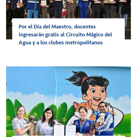
Por el Día del Maestro, docentes
ingresarán gratis al Circuito Mágico del
Agua y a los clubes metropolitanos