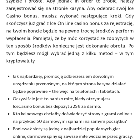
szybkie i proste. Aby jednak in order to zrobić, należy
zarejestrować się na stronie kasyna. Aby odebrać swój Ice
Casino bonus, musisz wykonać następujące kroki. Gdy
skończysz już grać z Ice On line casino bonus za rejestrację,
na twoim koncie będzie na pewno trochę środków perform
wypłacenia. Pamiętaj, że by móc korzystać ze zdobytych w
ten sposób środków konieczne jest dokonanie obrotu. Po
tym będziesz mógł wybrać jedną z kilku metod – w tym
kryptowaluty.
Jak najbardziej, promocję odbierzesz em dowolnym
urządzeniu przenośnym, na którym strona kasyna działać
będzie poprawnie – the więc na telefonach i tabletach.
Oczywiście jest to bardzo miłe, kiedy otrzymujesz
IceCasino bonus bez depozytu 25€ za darmo.
Kto keineswegs chciałby doświadczyć strony z grami online z
na przykład 50 darmowymi spinami na samym początku?
Ponieważ sloty są jedną z najbardziej popularnych gier
online, darmowe spiny są zawsze mile widziane przez graczy,