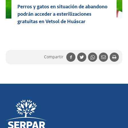
Perros y gatos en situación de abandono
podrán acceder a esterilizaciones
gratuitas en Vetsol de Huáscar
Compartir