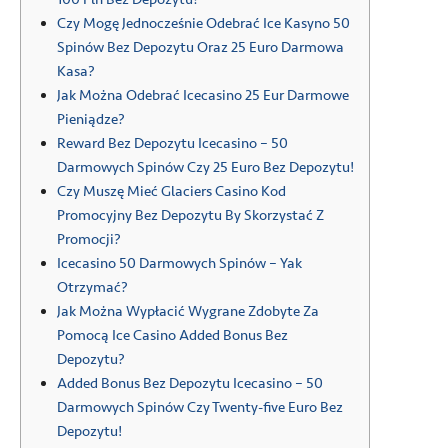
Czy Mogę Jednocześnie Odebrać Ice Kasyno 50
Spinów Bez Depozytu Oraz 25 Euro Darmowa
Kasa?
Jak Można Odebrać Icecasino 25 Eur Darmowe
Pieniądze?
Reward Bez Depozytu Icecasino – 50
Darmowych Spinów Czy 25 Euro Bez Depozytu!
Czy Muszę Mieć Glaciers Casino Kod
Promocyjny Bez Depozytu By Skorzystać Z
Promocji?
Icecasino 50 Darmowych Spinów – Yak
Otrzymać?
Jak Można Wypłacić Wygrane Zdobyte Za
Pomocą Ice Casino Added Bonus Bez
Depozytu?
Added Bonus Bez Depozytu Icecasino – 50
Darmowych Spinów Czy Twenty-five Euro Bez
Depozytu!