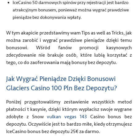
IceCasino 50 darmowych spinów przy rejestracji jest bardzo
atrakcyjnym bonusem, ponieważ można wygrać prawdziwe
pieniądze bez dokonywania wpłaty.
W tym akapicie przedstawimy wam Tips as well as Tricks, jak
można zarobić i wygrać prawdziwe pieniądze dzięki temu
bonusowi. Wśród fanów promocji kasynowych
zdecydowanie nie brakuje osób, które lubią korzystać z
tego, co do zaoferowania mają bonusy bez depozytu.
Jak Wygrać Pieniądze Dzięki Bonusowi
Glaciers Casino 100 Pln Bez Depozytu?
Poniżej przygotowaliśmy zestawienie wszystkich metod
płatności t kasynie, dzięki którym wypłacisz swoje wygrane
zdobyte z Snow
vulkan vegas 143
Casino bonus bez
depozytu. Oczywiście jest to bardzo miłe, kiedy otrzymujesz
IceCasino bonus bez depozytu 25€ za darmo.