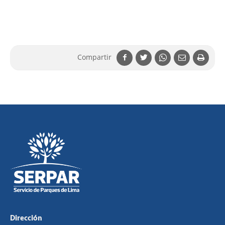
Compartir
Dirección