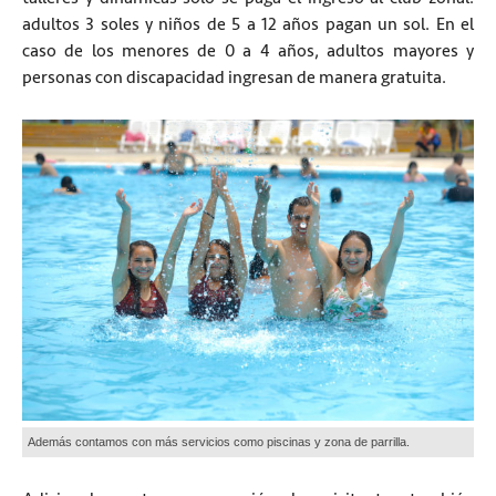
adultos 3 soles y niños de 5 a 12 años pagan un sol. En el
caso de los menores de 0 a 4 años, adultos mayores y
personas con discapacidad ingresan de manera gratuita.
Además contamos con más servicios como piscinas y zona de parrilla.