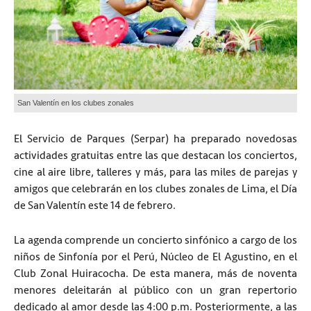
San Valentín en los clubes zonales
El Servicio de Parques (Serpar) ha preparado novedosas
actividades gratuitas entre las que destacan los conciertos,
cine al aire libre, talleres y más, para las miles de parejas y
amigos que celebrarán en los clubes zonales de Lima, el Día
de San Valentín este 14 de febrero.
La agenda comprende un concierto sinfónico a cargo de los
niños de Sinfonía por el Perú, Núcleo de El Agustino, en el
Club Zonal Huiracocha. De esta manera, más de noventa
menores deleitarán al público con un gran repertorio
dedicado al amor desde las 4:00 p.m. Posteriormente, a las