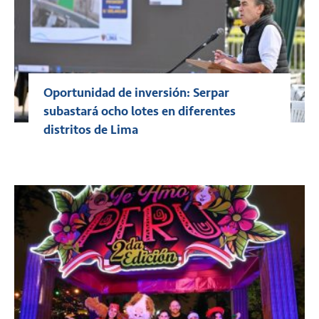
Oportunidad de inversión: Serpar
subastará ocho lotes en diferentes
distritos de Lima