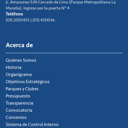
Jr. Amazonas S/N Cercado de Lima (Parque Metropolitana La
Muralla). Ingreso por la puerta N° 4
Teléfono
(01) 2005455 | (01) 4331546
Acerca de
Quiénes Somos
Historia
Organigrama
Objetivos Estratégicos
Parques y Clubes
Presupuesto
Transparencia
Convocatoria
Convenios
Sistema de Control Interno