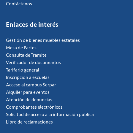
Contáctenos
Enlaces de interés
Gestión de bienes muebles estatales
Mesa de Partes
Consulta de Tramite
Verificador de documentos
Tarifario general
Inscripción a escuelas
Acceso al campus Serpar
Alquiler para eventos
Atención de denuncias
Comprobantes electrónicos
Solicitud de acceso a la información pública
Libro de reclamaciones