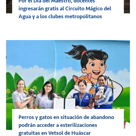
Por el Día del Maestro, docentes
ingresarán gratis al Circuito Mágico del
Agua y a los clubes metropolitanos
Perros y gatos en situación de abandono
podrán acceder a esterilizaciones
gratuitas en Vetsol de Huáscar