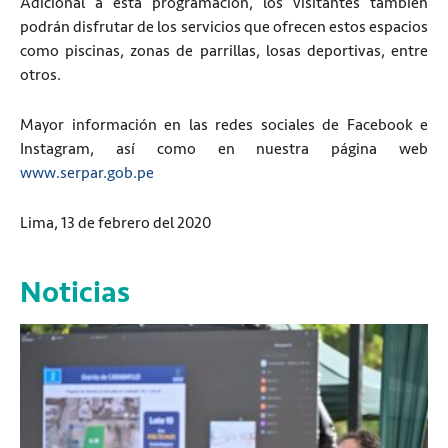
Adicional a esta programación, los visitantes también
podrán disfrutar de los servicios que ofrecen estos espacios
como piscinas, zonas de parrillas, losas deportivas, entre
otros.
Mayor información en las redes sociales de Facebook e
Instagram, así como en nuestra página web
www.serpar.gob.pe
Lima, 13 de febrero del 2020
Noticias