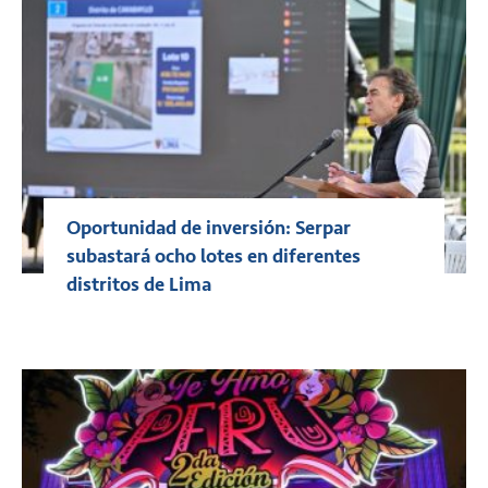
Oportunidad de inversión: Serpar
subastará ocho lotes en diferentes
distritos de Lima