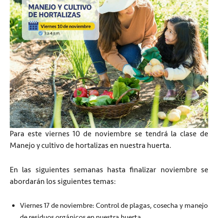
Para este viernes 10 de noviembre se tendrá la clase de
Manejo y cultivo de hortalizas en nuestra huerta.
En las siguientes semanas hasta finalizar noviembre se
abordarán los siguientes temas:
Viernes 17 de noviembre: Control de plagas, cosecha y manejo
de residuos orgánicos en nuestra huerta.