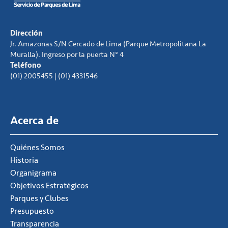
Dirección
Jr. Amazonas S/N Cercado de Lima (Parque Metropolitana La
Muralla). Ingreso por la puerta N° 4
Teléfono
(01) 2005455 | (01) 4331546
Acerca de
Quiénes Somos
Historia
Organigrama
Objetivos Estratégicos
Parques y Clubes
Presupuesto
Transparencia