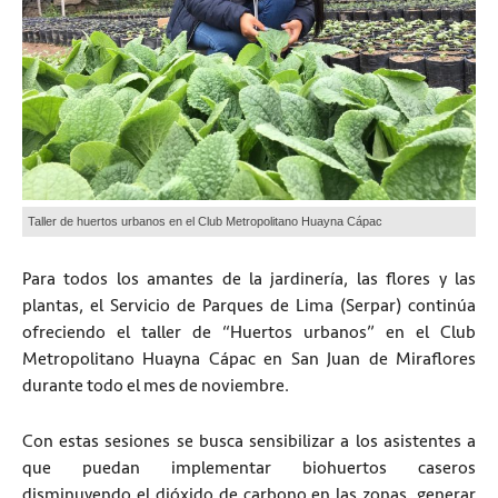
Taller de huertos urbanos en el Club Metropolitano Huayna Cápac
Para todos los amantes de la jardinería, las flores y las
plantas, el Servicio de Parques de Lima (Serpar) continúa
ofreciendo el taller de “Huertos urbanos” en el Club
Metropolitano Huayna Cápac en San Juan de Miraflores
durante todo el mes de noviembre.
Con estas sesiones se busca sensibilizar a los asistentes a
que puedan implementar biohuertos caseros
disminuyendo el dióxido de carbono en las zonas, generar