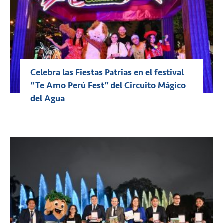
Celebra las Fiestas Patrias en el festival
“Te Amo Perú Fest” del Circuito Mágico
del Agua