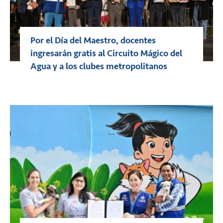
Por el Día del Maestro, docentes
ingresarán gratis al Circuito Mágico del
Agua y a los clubes metropolitanos