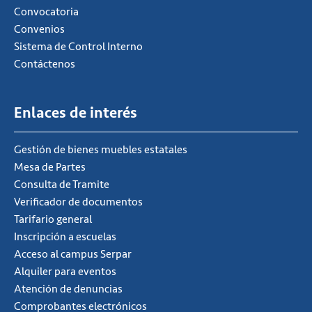
Convocatoria
Convenios
Sistema de Control Interno
Contáctenos
Enlaces de interés
Gestión de bienes muebles estatales
Mesa de Partes
Consulta de Tramite
Verificador de documentos
Tarifario general
Inscripción a escuelas
Acceso al campus Serpar
Alquiler para eventos
Atención de denuncias
Comprobantes electrónicos