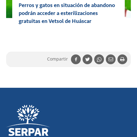
Perros y gatos en situación de abandono
podrán acceder a esterilizaciones
gratuitas en Vetsol de Huáscar
Compartir