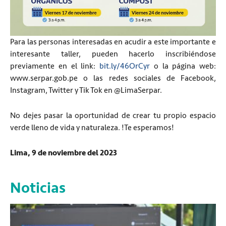
Para las personas interesadas en acudir a este importante e
interesante taller, pueden hacerlo inscribiéndose
previamente en el link:
bit.ly/46OrCyr
o la página web:
www.serpar.gob.pe o las redes sociales de Facebook,
Instagram, Twitter y Tik Tok en @LimaSerpar.
No dejes pasar la oportunidad de crear tu propio espacio
verde lleno de vida y naturaleza. !Te esperamos!
Lima, 9 de noviembre del 2023
Noticias