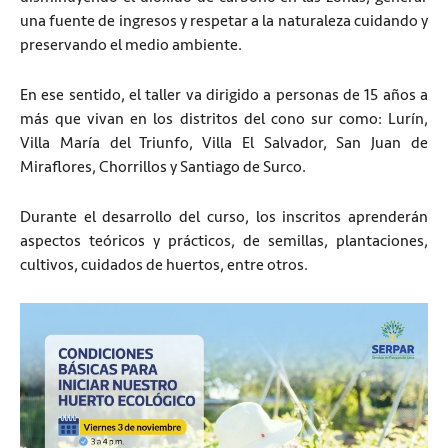
una fuente de ingresos y respetar a la naturaleza cuidando y
preservando el medio ambiente.
En ese sentido, el taller va dirigido a personas de 15 años a
más que vivan en los distritos del cono sur como: Lurín,
Villa María del Triunfo, Villa El Salvador, San Juan de
Miraflores, Chorrillos y Santiago de Surco.
Durante el desarrollo del curso, los inscritos aprenderán
aspectos teóricos y prácticos, de semillas, plantaciones,
cultivos, cuidados de huertos, entre otros.