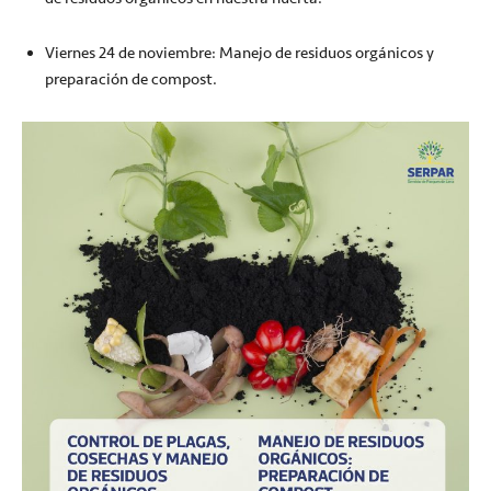
Viernes 24 de noviembre: Manejo de residuos orgánicos y
preparación de compost.