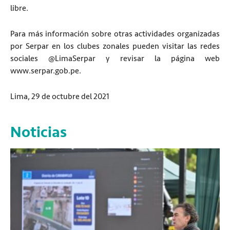
libre.
Para más información sobre otras actividades organizadas
por Serpar en los clubes zonales pueden visitar las redes
sociales @LimaSerpar y revisar la página web
www.serpar.gob.pe.
Lima, 29 de octubre del 2021
Noticias