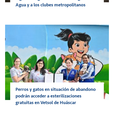
Agua y a los clubes metropolitanos
Perros y gatos en situación de abandono
podrán acceder a esterilizaciones
gratuitas en Vetsol de Huáscar