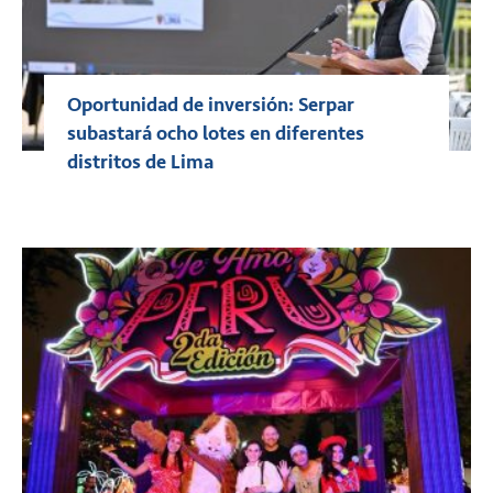
Oportunidad de inversión: Serpar
subastará ocho lotes en diferentes
distritos de Lima