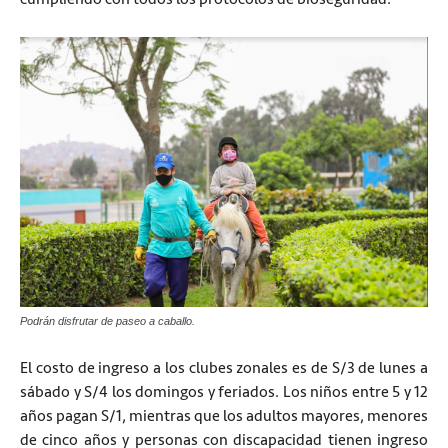
Podrán disfrutar de paseo a caballo.
El costo de ingreso a los clubes zonales es de S/3 de lunes a
sábado y S/4 los domingos y feriados. Los niños entre 5 y 12
años pagan S/1, mientras que los adultos mayores, menores
de cinco años y personas con discapacidad tienen ingreso