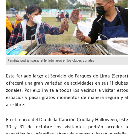
Familias podrán pasar el feriado largo en los clubes zonales
Este feriado largo el Servicio de Parques de Lima (Serpar)
ofrecerá una gran variedad de actividades en sus 11 clubes
zonales. Por ello invita a todos los vecinos a visitar estos
espacios y pasar gratos momentos de manera segura y al
aire libre.
En el marco del Día de la Canción Criolla y Halloween, este
30 y 31 de octubre los visitantes podrán acceder a