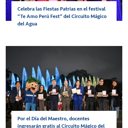
Celebra las Fiestas Patrias en el festival
“Te Amo Perú Fest” del Circuito Mágico
del Agua
Por el Día del Maestro, docentes
ingresarán gratis al Circuito Mágico del