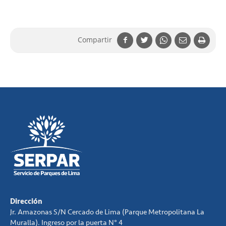
Compartir
Dirección
Jr. Amazonas S/N Cercado de Lima (Parque Metropolitana La
Muralla). Ingreso por la puerta N° 4