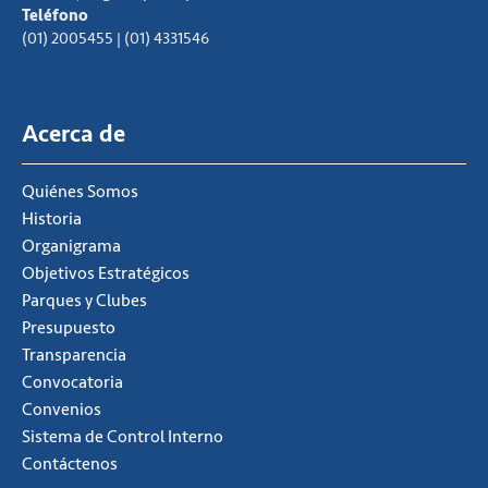
Teléfono
(01) 2005455 | (01) 4331546
Acerca de
Quiénes Somos
Historia
Organigrama
Objetivos Estratégicos
Parques y Clubes
Presupuesto
Transparencia
Convocatoria
Convenios
Sistema de Control Interno
Contáctenos