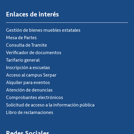
Enlaces de interés
Gestión de bienes muebles estatales
Mesa de Partes
Consulta de Tramite
Verificador de documentos
Tarifario general
Inscripción a escuelas
Acceso al campus Serpar
Alquiler para eventos
Atención de denuncias
Comprobantes electrónicos
Solicitud de acceso a la información pública
Libro de reclamaciones
Redes Sociales