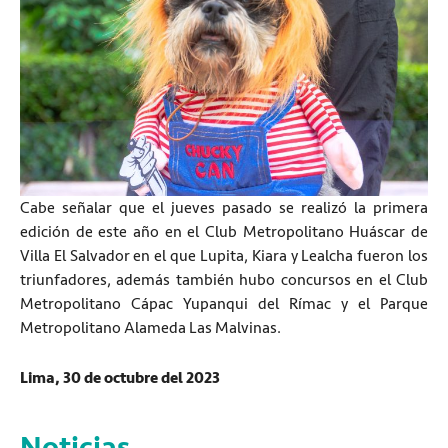
Cabe señalar que el jueves pasado se realizó la primera
edición de este año en el Club Metropolitano Huáscar de
Villa El Salvador en el que Lupita, Kiara y Lealcha fueron los
triunfadores, además también hubo concursos en el Club
Metropolitano Cápac Yupanqui del Rímac y el Parque
Metropolitano Alameda Las Malvinas.
Lima, 30 de octubre del 2023
Noticias