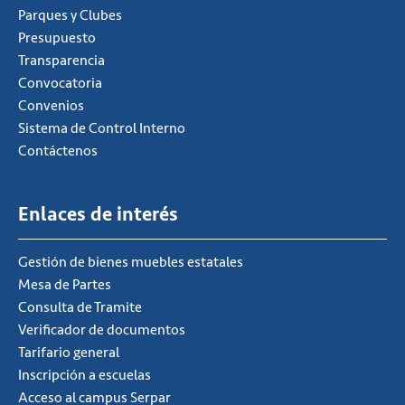
Parques y Clubes
Presupuesto
Transparencia
Convocatoria
Convenios
Sistema de Control Interno
Contáctenos
Enlaces de interés
Gestión de bienes muebles estatales
Mesa de Partes
Consulta de Tramite
Verificador de documentos
Tarifario general
Inscripción a escuelas
Acceso al campus Serpar