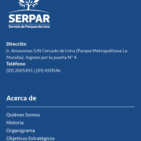
Dirección
Jr. Amazonas S/N Cercado de Lima (Parque Metropolitana La
Muralla). Ingreso por la puerta N° 4
Teléfono
(01) 2005455 | (01) 4331546
Acerca de
Quiénes Somos
Historia
Organigrama
Objetivos Estratégicos