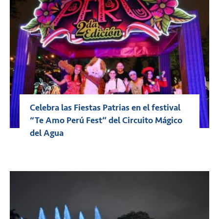
Celebra las Fiestas Patrias en el festival
“Te Amo Perú Fest” del Circuito Mágico
del Agua