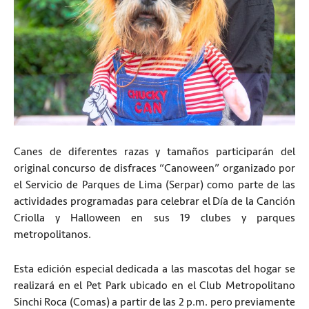
Canes de diferentes razas y tamaños participarán del
original concurso de disfraces “Canoween” organizado por
el Servicio de Parques de Lima (Serpar) como parte de las
actividades programadas para celebrar el Día de la Canción
Criolla y Halloween en sus 19 clubes y parques
metropolitanos.
Esta edición especial dedicada a las mascotas del hogar se
realizará en el Pet Park ubicado en el Club Metropolitano
Sinchi Roca (Comas) a partir de las 2 p.m. pero previamente