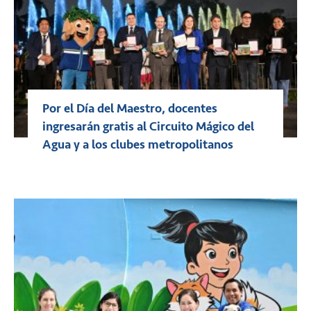
Por el Día del Maestro, docentes
ingresarán gratis al Circuito Mágico del
Agua y a los clubes metropolitanos