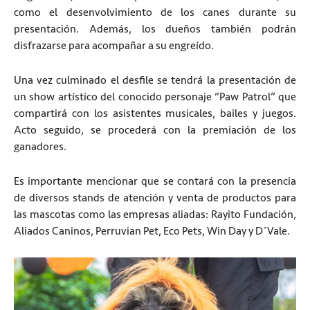
como el desenvolvimiento de los canes durante su
presentación. Además, los dueños también podrán
disfrazarse para acompañar a su engreído.
Una vez culminado el desfile se tendrá la presentación de
un show artístico del conocido personaje “Paw Patrol” que
compartirá con los asistentes musicales, bailes y juegos.
Acto seguido, se procederá con la premiación de los
ganadores.
Es importante mencionar que se contará con la presencia
de diversos stands de atención y venta de productos para
las mascotas como las empresas aliadas: Rayito Fundación,
Aliados Caninos, Perruvian Pet, Eco Pets, Win Day y D´Vale.