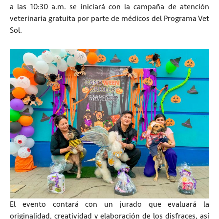
a las 10:30 a.m. se iniciará con la campaña de atención
veterinaria gratuita por parte de médicos del Programa Vet
Sol.
El evento contará con un jurado que evaluará la
originalidad, creatividad y elaboración de los disfraces, así