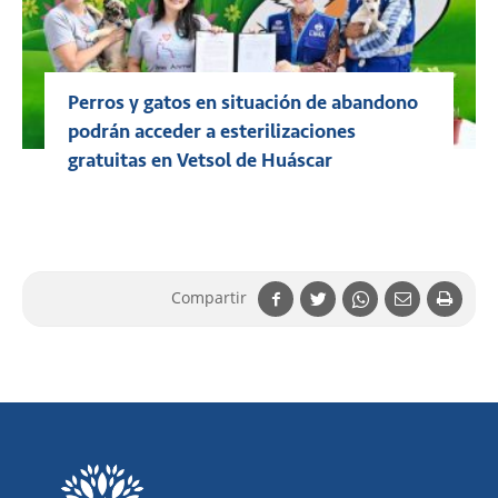
Perros y gatos en situación de abandono
podrán acceder a esterilizaciones
gratuitas en Vetsol de Huáscar
Compartir