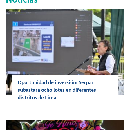
Oportunidad de inversión: Serpar
subastará ocho lotes en diferentes
distritos de Lima