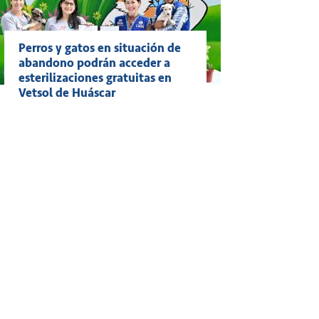
Perros y gatos en situación de
abandono podrán acceder a
esterilizaciones gratuitas en
Vetsol de Huáscar