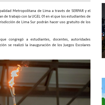
ipalidad Metropolitana de Lima a través de SERPAR y el
lan de trabajo con la UGEL 01 en el que los estudiantes de
jurisdicción de Lima Sur podrán hacer uso gratuito de los
ue congregó a estudiantes, docentes, autoridades
ción se realizó la inauguración de los Juegos Escolares