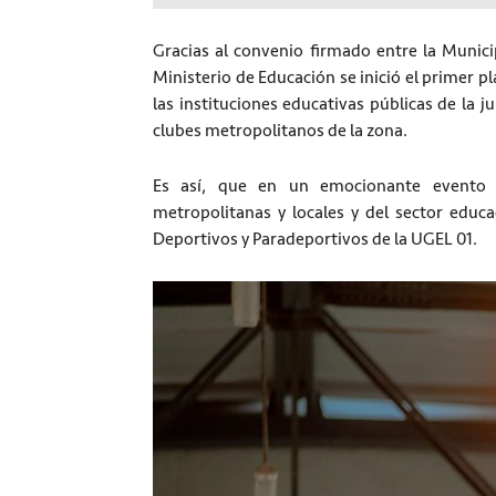
Gracias al convenio firmado entre la Munic
Ministerio de Educación se inició el primer p
las instituciones educativas públicas de la 
clubes metropolitanos de la zona.
Es así, que en un emocionante evento q
metropolitanas y locales y del sector educa
Deportivos y Paradeportivos de la UGEL 01.