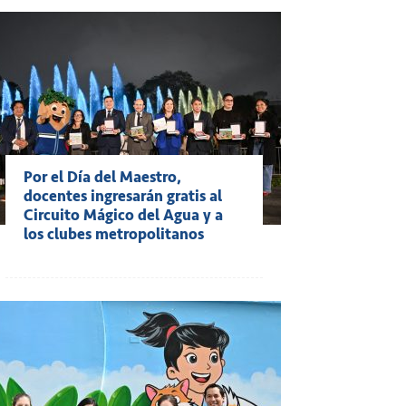
Por el Día del Maestro,
docentes ingresarán gratis al
Circuito Mágico del Agua y a
los clubes metropolitanos