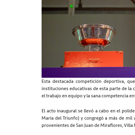
Esta destacada competición deportiva, que
instituciones educativas de esta parte de la 
el trabajo en equipo y la sana competencia en
El acto inaugural se llevó a cabo en el poli
María del Triunfo) y congregó a más de mil
provenientes de San Juan de Miraflores, Villa M