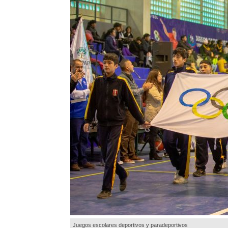
Juegos escolares deportivos y paradeportivos