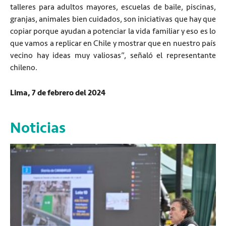
talleres para adultos mayores, escuelas de baile, piscinas,
granjas, animales bien cuidados, son iniciativas que hay que
copiar porque ayudan a potenciar la vida familiar y eso es lo
que vamos a replicar en Chile y mostrar que en nuestro país
vecino hay ideas muy valiosas”, señaló el representante
chileno.
Lima, 7 de febrero del 2024
Noticias