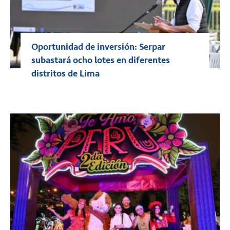
Oportunidad de inversión: Serpar
subastará ocho lotes en diferentes
distritos de Lima