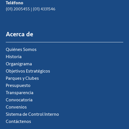
Teléfono
(01) 2005455 | (01) 4331546
Acerca de
Quiénes Somos
Historia
Organigrama
Objetivos Estratégicos
Parques y Clubes
Presupuesto
Transparencia
Convocatoria
Convenios
Sistema de Control Interno
Contáctenos