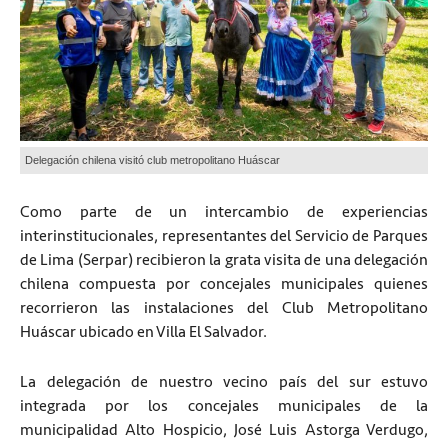
Delegación chilena visitó club metropolitano Huáscar
Como parte de un intercambio de experiencias
interinstitucionales, representantes del Servicio de Parques
de Lima (Serpar) recibieron la grata visita de una delegación
chilena compuesta por concejales municipales quienes
recorrieron las instalaciones del Club Metropolitano
Huáscar ubicado en Villa El Salvador.
La delegación de nuestro vecino país del sur estuvo
integrada por los concejales municipales de la
municipalidad Alto Hospicio, José Luis Astorga Verdugo,