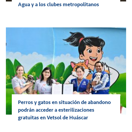
Agua y a los clubes metropolitanos
Perros y gatos en situación de abandono
podrán acceder a esterilizaciones
gratuitas en Vetsol de Huáscar