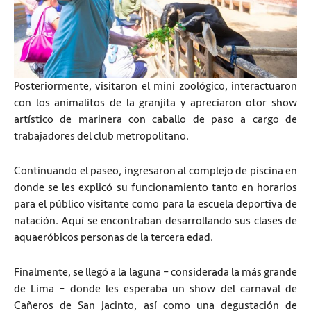
Posteriormente, visitaron el mini zoológico, interactuaron
con los animalitos de la granjita y apreciaron otor show
artístico de marinera con caballo de paso a cargo de
trabajadores del club metropolitano.
Continuando el paseo, ingresaron al complejo de piscina en
donde se les explicó su funcionamiento tanto en horarios
para el público visitante como para la escuela deportiva de
natación. Aquí se encontraban desarrollando sus clases de
aquaeróbicos personas de la tercera edad.
Finalmente, se llegó a la laguna – considerada la más grande
de Lima – donde les esperaba un show del carnaval de
Cañeros de San Jacinto, así como una degustación de