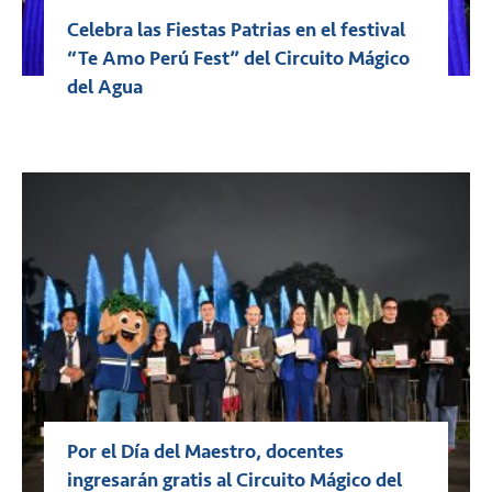
Celebra las Fiestas Patrias en el festival
“Te Amo Perú Fest” del Circuito Mágico
del Agua
Por el Día del Maestro, docentes
ingresarán gratis al Circuito Mágico del