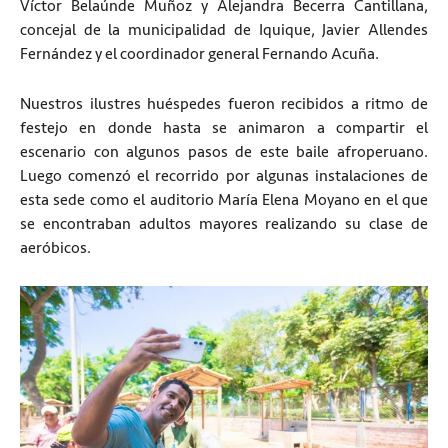
Víctor Belaúnde Muñoz y Alejandra Becerra Cantillana,
concejal de la municipalidad de Iquique, Javier Allendes
Fernández y el coordinador general Fernando Acuña.
Nuestros ilustres huéspedes fueron recibidos a ritmo de
festejo en donde hasta se animaron a compartir el
escenario con algunos pasos de este baile afroperuano.
Luego comenzó el recorrido por algunas instalaciones de
esta sede como el auditorio María Elena Moyano en el que
se encontraban adultos mayores realizando su clase de
aeróbicos.