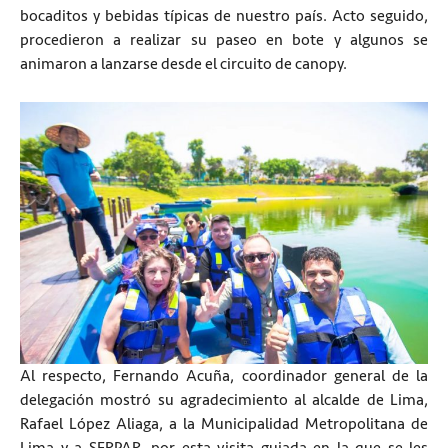
bocaditos y bebidas típicas de nuestro país. Acto seguido,
procedieron a realizar su paseo en bote y algunos se
animaron a lanzarse desde el circuito de canopy.
Al respecto, Fernando Acuña, coordinador general de la
delegación mostró su agradecimiento al alcalde de Lima,
Rafael López Aliaga, a la Municipalidad Metropolitana de