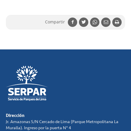
Compartir
Dirección
Jr. Amazonas S/N Cercado de Lima (Parque Metropolitana La
Muralla). Ingreso por la puerta N° 4