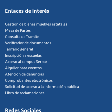
Enlaces de interés
Gestión de bienes muebles estatales
Mesa de Partes
Consulta de Tramite
Verificador de documentos
Tarifario general
Inscripción a escuelas
Acceso al campus Serpar
Alquiler para eventos
Atención de denuncias
Comprobantes electrónicos
Solicitud de acceso a la información pública
Libro de reclamaciones
Redes Sociales