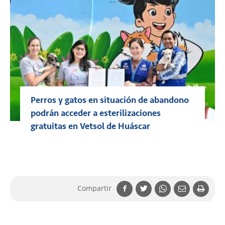
Perros y gatos en situación de abandono
podrán acceder a esterilizaciones
gratuitas en Vetsol de Huáscar
Compartir