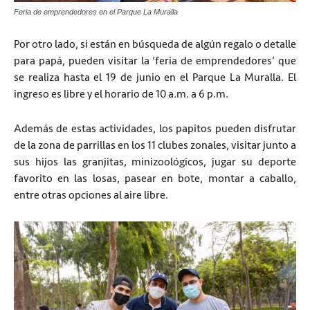
Feria de emprendedores en el Parque La Muralla
Por otro lado, si están en búsqueda de algún regalo o detalle
para papá, pueden visitar la ‘feria de emprendedores’ que
se realiza hasta el 19 de junio en el Parque La Muralla. El
ingreso es libre y el horario de 10 a.m. a 6 p.m.
Además de estas actividades, los papitos pueden disfrutar
de la zona de parrillas en los 11 clubes zonales, visitar junto a
sus hijos las granjitas, minizoológicos, jugar su deporte
favorito en las losas, pasear en bote, montar a caballo,
entre otras opciones al aire libre.