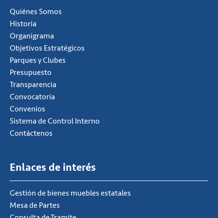
Quiénes Somos
Historia
Organigrama
Objetivos Estratégicos
Parques y Clubes
Presupuesto
Transparencia
Convocatoria
Convenios
Sistema de Control Interno
Contáctenos
Enlaces de interés
Gestión de bienes muebles estatales
Mesa de Partes
Consulta de Tramite