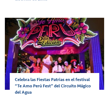
Celebra las Fiestas Patrias en el festival
“Te Amo Perú Fest” del Circuito Mágico
del Agua