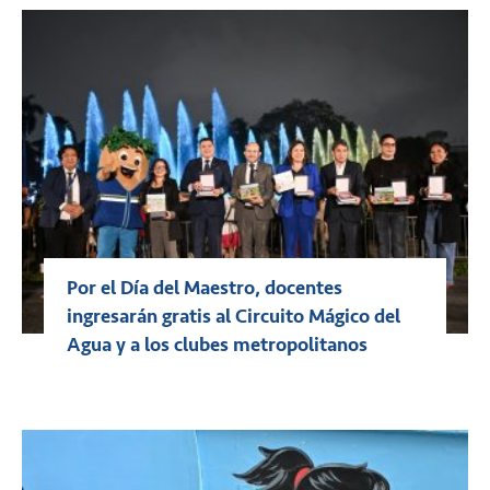
Por el Día del Maestro, docentes
ingresarán gratis al Circuito Mágico del
Agua y a los clubes metropolitanos