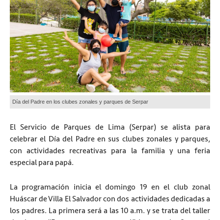
Día del Padre en los clubes zonales y parques de Serpar
El Servicio de Parques de Lima (Serpar) se alista para
celebrar el Día del Padre en sus clubes zonales y parques,
con actividades recreativas para la familia y una feria
especial para papá.
La programación inicia el domingo 19 en el club zonal
Huáscar de Villa El Salvador con dos actividades dedicadas a
los padres. La primera será a las 10 a.m. y se trata del taller