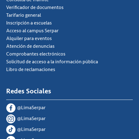
Verificador de documentos
Tarifario general
Inscripción a escuelas
Acceso al campus Serpar
Alquiler para eventos
Atención de denuncias
Comprobantes electrónicos
Solicitud de acceso a la información pública
Libro de reclamaciones
Redes Sociales
@LimaSerpar
@LimaSerpar
@LimaSerpar