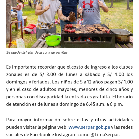
Se puede disfrutar de la zona de parrillas
Es importante recordar que el costo de ingreso a los clubes
zonales es de S/ 3.00 de lunes a sábado y S/ 4.00 los
domingos y feriados. Los niños de 5 a 12 años pagan S/ 1.00
y en el caso de adultos mayores, menores de cinco años y
personas con discapacidad la entrada es gratuita. El horario
de atención es de lunes a domingo de 6:45 a.m. a 6 p.m.
Para mayor información sobre estas y otras actividades
pueden visitar la página web:
www.serpar.gob.pe
y las redes
sociales de Facebook e Instagram como @LimaSerpar.