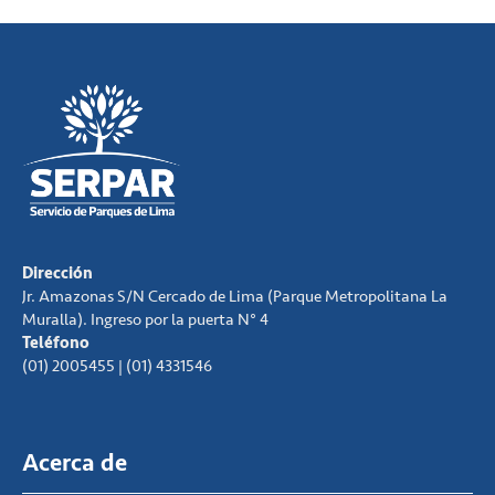
Dirección
Jr. Amazonas S/N Cercado de Lima (Parque Metropolitana La
Muralla). Ingreso por la puerta N° 4
Teléfono
(01) 2005455 | (01) 4331546
Acerca de