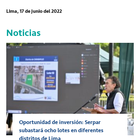
Lima, 17 de junio del 2022
Noticias
Oportunidad de inversión: Serpar
subastará ocho lotes en diferentes
distritos de Lima