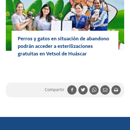
Perros y gatos en situación de abandono
podrán acceder a esterilizaciones
gratuitas en Vetsol de Huáscar
Compartir