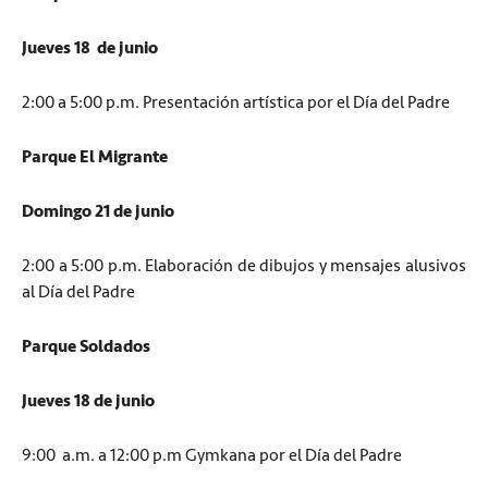
Jueves 18 de junio
2:00 a 5:00 p.m. Presentación artística por el Día del Padre
Parque El Migrante
Domingo 21 de junio
2:00 a 5:00 p.m. Elaboración de dibujos y mensajes alusivos
al Día del Padre
Parque Soldados
Jueves 18 de junio
9:00 a.m. a 12:00 p.m Gymkana por el Día del Padre