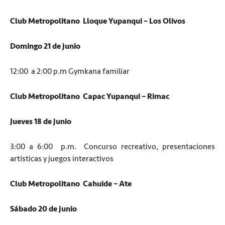
Club Metropolitano Lloque Yupanqui – Los Olivos
Domingo 21 de junio
12:00 a 2:00 p.m Gymkana familiar
Club Metropolitano Capac Yupanqui – Rimac
Jueves 18 de junio
3:00 a 6:00 p.m. Concurso recreativo, presentaciones
artísticas y juegos interactivos
Club Metropolitano Cahuide – Ate
Sábado 20 de junio