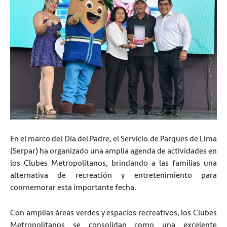
En el marco del Día del Padre, el Servicio de Parques de Lima
(Serpar) ha organizado una amplia agenda de actividades en
los Clubes Metropolitanos, brindando a las familias una
alternativa de recreación y entretenimiento para
conmemorar esta importante fecha.
Con amplias áreas verdes y espacios recreativos, los Clubes
Metropolitanos se consolidan como una excelente