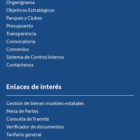
Organigrama
Objetivos Estratégicos
Parques y Clubes
Presupuesto
Transparencia
Convocatoria
Convenios
Sistema de Control Interno
Contáctenos
Enlaces de interés
Gestión de bienes muebles estatales
Mesa de Partes
Consulta de Tramite
Verificador de documentos
Tarifario general