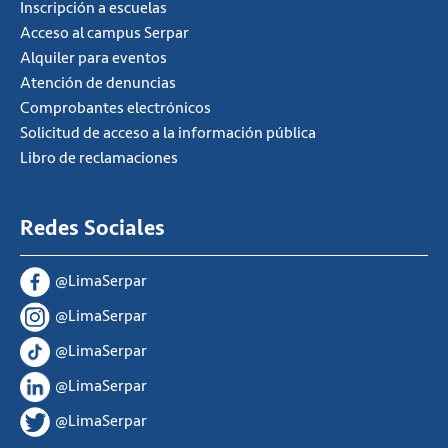
Inscripción a escuelas
Acceso al campus Serpar
Alquiler para eventos
Atención de denuncias
Comprobantes electrónicos
Solicitud de acceso a la información pública
Libro de reclamaciones
Redes Sociales
@LimaSerpar
@LimaSerpar
@LimaSerpar
@LimaSerpar
@LimaSerpar