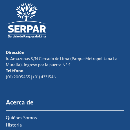
Dirección
Jr. Amazonas S/N Cercado de Lima (Parque Metropolitana La
Muralla). Ingreso por la puerta N° 4
Teléfono
(01) 2005455 | (01) 4331546
Acerca de
Quiénes Somos
Historia