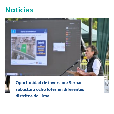
Noticias
Oportunidad de inversión: Serpar
subastará ocho lotes en diferentes
distritos de Lima