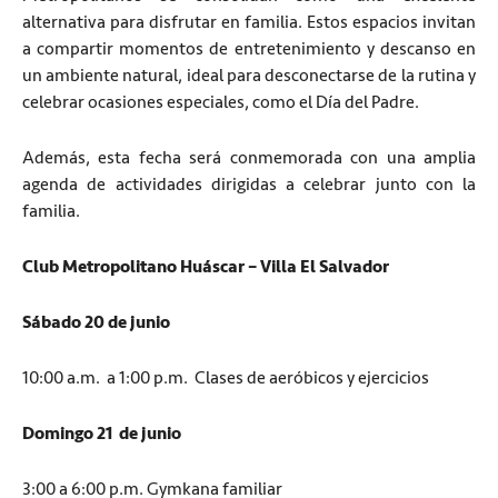
alternativa para disfrutar en familia. Estos espacios invitan
a compartir momentos de entretenimiento y descanso en
un ambiente natural, ideal para desconectarse de la rutina y
celebrar ocasiones especiales, como el Día del Padre.
Además, esta fecha será conmemorada con una amplia
agenda de actividades dirigidas a celebrar junto con la
familia.
Club Metropolitano Huáscar – Villa El Salvador
Sábado 20 de junio
10:00 a.m. a 1:00 p.m. Clases de aeróbicos y ejercicios
Domingo 21 de junio
3:00 a 6:00 p.m. Gymkana familiar