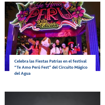
Celebra las Fiestas Patrias en el festival
“Te Amo Perú Fest” del Circuito Mágico
del Agua