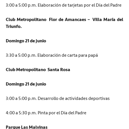
3:00 a 5:00 p.m. Elaboración de tarjetas por el Día del Padre
Club Metropolitano Flor de Amancaes – Villa María del
Triunfo.
Domingo 21 de junio
3:30 a 5:00 p.m. Elaboración de carta para papá
Club Metropolitano Santa Rosa
Domingo 21 de junio
3:00 a 5:00 p.m. Desarrollo de actividades deportivas
4:00 a 5:30 p.m. Pinta por el Día del Padre
Parque Las Malvinas