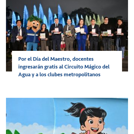
Por el Día del Maestro, docentes
ingresarán gratis al Circuito Mágico del
Agua y a los clubes metropolitanos