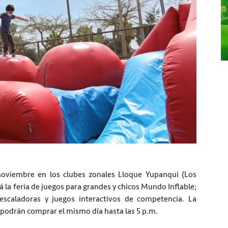
oviembre en los clubes zonales Lloque Yupanqui (Los
rá la feria de juegos para grandes y chicos Mundo Inflable;
 escaladoras y juegos interactivos de competencia. La
se podrán comprar el mismo día hasta las 5 p.m.