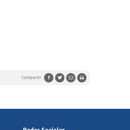
Compartir