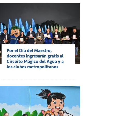
Por el Día del Maestro,
docentes ingresarán gratis al
Circuito Mágico del Agua y a
los clubes metropolitanos