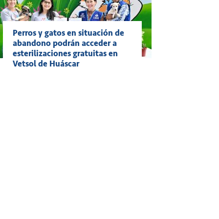
Perros y gatos en situación de
abandono podrán acceder a
esterilizaciones gratuitas en
Vetsol de Huáscar