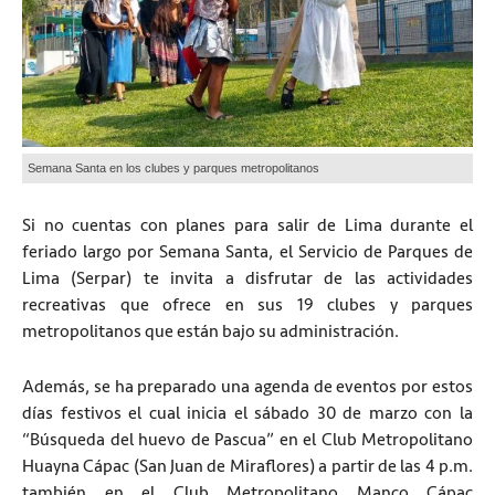
Semana Santa en los clubes y parques metropolitanos
Si no cuentas con planes para salir de Lima durante el
feriado largo por Semana Santa, el Servicio de Parques de
Lima (Serpar) te invita a disfrutar de las actividades
recreativas que ofrece en sus 19 clubes y parques
metropolitanos que están bajo su administración.
Además, se ha preparado una agenda de eventos por estos
días festivos el cual inicia el sábado 30 de marzo con la
“Búsqueda del huevo de Pascua” en el Club Metropolitano
Huayna Cápac (San Juan de Miraflores) a partir de las 4 p.m.
también en el Club Metropolitano Manco Cápac