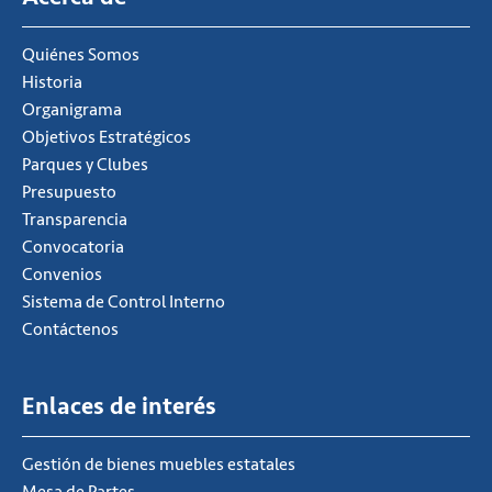
Quiénes Somos
Historia
Organigrama
Objetivos Estratégicos
Parques y Clubes
Presupuesto
Transparencia
Convocatoria
Convenios
Sistema de Control Interno
Contáctenos
Enlaces de interés
Gestión de bienes muebles estatales
Mesa de Partes