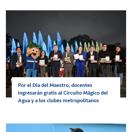
Por el Día del Maestro, docentes
ingresarán gratis al Circuito Mágico del
Agua y a los clubes metropolitanos