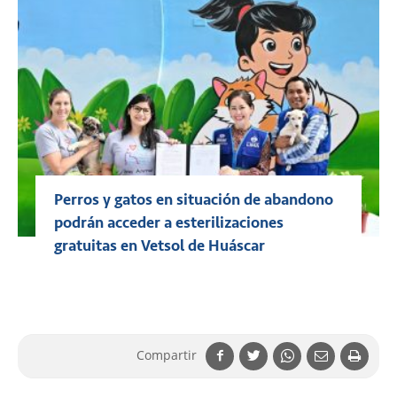
Perros y gatos en situación de abandono
podrán acceder a esterilizaciones
gratuitas en Vetsol de Huáscar
Compartir