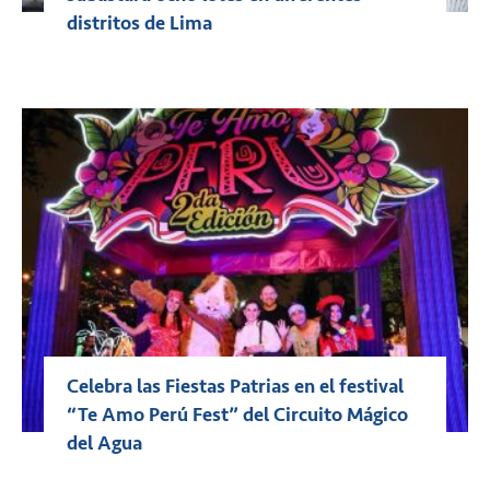
distritos de Lima
Celebra las Fiestas Patrias en el festival
“Te Amo Perú Fest” del Circuito Mágico
del Agua