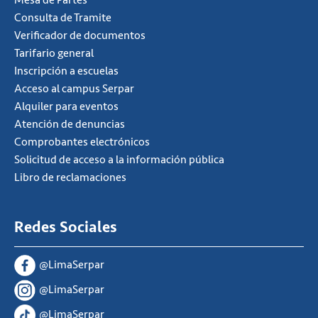
Consulta de Tramite
Verificador de documentos
Tarifario general
Inscripción a escuelas
Acceso al campus Serpar
Alquiler para eventos
Atención de denuncias
Comprobantes electrónicos
Solicitud de acceso a la información pública
Libro de reclamaciones
Redes Sociales
@LimaSerpar
@LimaSerpar
@LimaSerpar