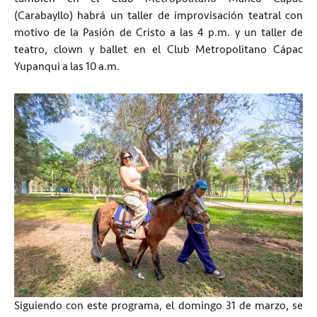
(Carabayllo) habrá un taller de improvisación teatral con
motivo de la Pasión de Cristo a las 4 p.m. y un taller de
teatro, clown y ballet en el Club Metropolitano Cápac
Yupanqui a las 10 a.m.
Siguiendo con este programa, el domingo 31 de marzo, se