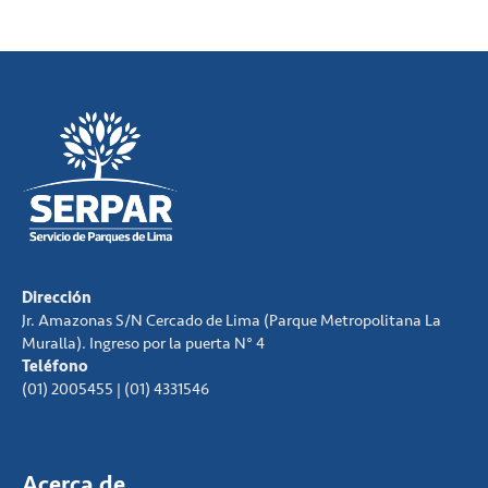
Dirección
Jr. Amazonas S/N Cercado de Lima (Parque Metropolitana La
Muralla). Ingreso por la puerta N° 4
Teléfono
(01) 2005455 | (01) 4331546
Acerca de