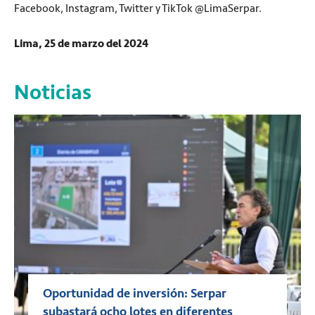
Facebook, Instagram, Twitter y TikTok @LimaSerpar.
Lima, 25 de marzo del 2024
Noticias
Oportunidad de inversión: Serpar
subastará ocho lotes en diferentes