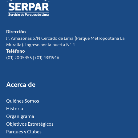
Dirección
Jr. Amazonas S/N Cercado de Lima (Parque Metropolitana La
Muralla). Ingreso por la puerta N° 4
Teléfono
(01) 2005455 | (01) 4331546
Acerca de
Quiénes Somos
Historia
Organigrama
Objetivos Estratégicos
Parques y Clubes