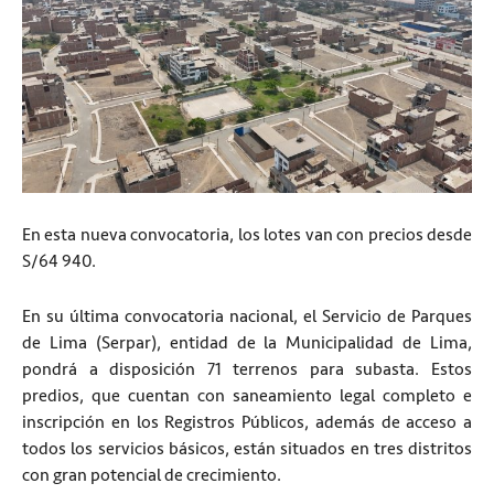
En esta nueva convocatoria, los lotes van con precios desde
S/64 940.
En su última convocatoria nacional, el Servicio de Parques
de Lima (Serpar), entidad de la Municipalidad de Lima,
pondrá a disposición 71 terrenos para subasta. Estos
predios, que cuentan con saneamiento legal completo e
inscripción en los Registros Públicos, además de acceso a
todos los servicios básicos, están situados en tres distritos
con gran potencial de crecimiento.