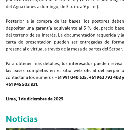
del Agua (lunes a domingo, de 3 p. m. a 9 p. m.).
Posterior a la compra de las bases, los postores deben
depositar una garantía equivalente al 5 % del precio base
del terreno de su interés. La documentación requerida y la
carta de presentación pueden ser entregadas de forma
presencial o virtual a través de la mesa de partes del Serpar.
Para obtener más detalles, los interesados pueden revisar
las bases completas en el sitio web oficial del Serpar o
contactar a los números +
51 991 040 525, +51 962 792 403 y
+51 945 502 821.
Lima, 1 de diciembre de 2025
Noticias