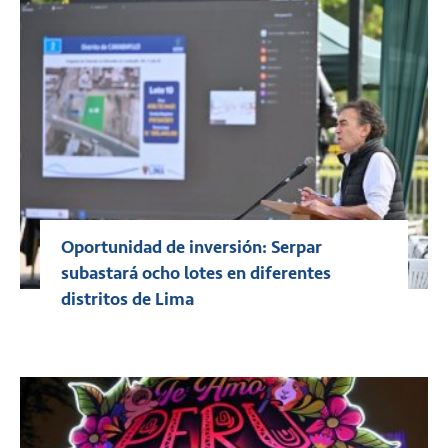
Oportunidad de inversión: Serpar
subastará ocho lotes en diferentes
distritos de Lima