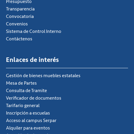
Presupuesto
Transparencia
Convocatoria
Convenios
Sistema de Control Interno
Contáctenos
Enlaces de interés
Gestión de bienes muebles estatales
Mesa de Partes
Consulta de Tramite
Verificador de documentos
Tarifario general
Inscripción a escuelas
Acceso al campus Serpar
Alquiler para eventos