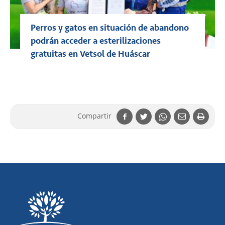
Perros y gatos en situación de abandono
podrán acceder a esterilizaciones
gratuitas en Vetsol de Huáscar
Compartir