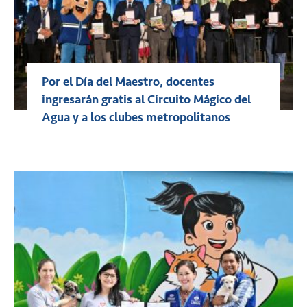
Por el Día del Maestro, docentes
ingresarán gratis al Circuito Mágico del
Agua y a los clubes metropolitanos