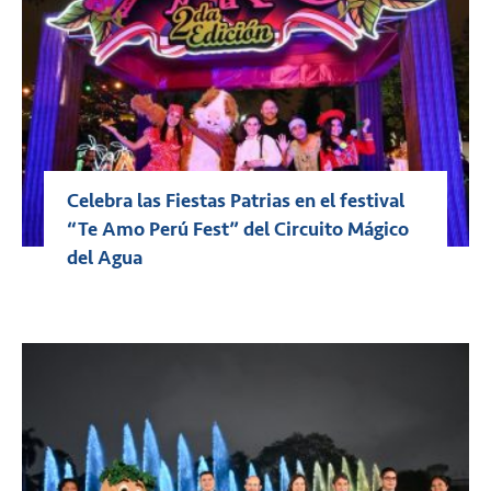
Celebra las Fiestas Patrias en el festival
“Te Amo Perú Fest” del Circuito Mágico
del Agua