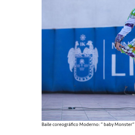
Baile coreográfico Moderno: ” baby Monster”