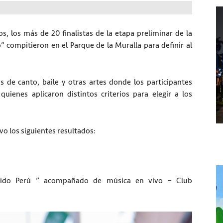
, los más de 20 finalistas de la etapa preliminar de la
 compitieron en el Parque de la Muralla para definir al
s de canto, baile y otras artes donde los participantes
quienes aplicaron distintos criterios para elegir a los
vo los siguientes resultados:
rido Perú ” acompañado de música en vivo – Club