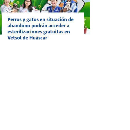
Perros y gatos en situación de
abandono podrán acceder a
esterilizaciones gratuitas en
Vetsol de Huáscar