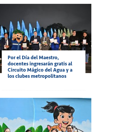
Por el Día del Maestro,
docentes ingresarán gratis al
Circuito Mágico del Agua y a
los clubes metropolitanos