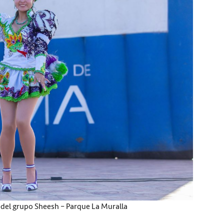
 del grupo Sheesh – Parque La Muralla