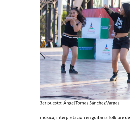
3er puesto: Ángel Tomas Sánchez Vargas
música, interpretación en guitarra folklore d