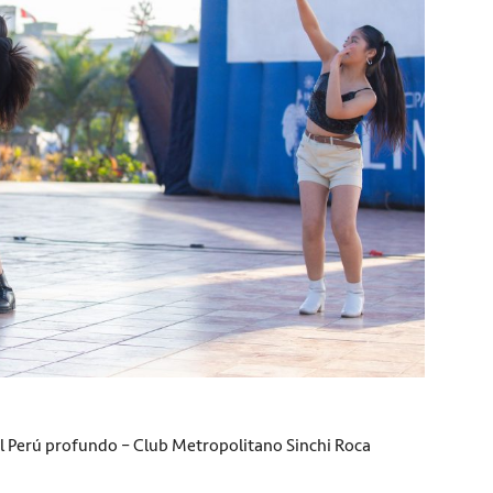
el Perú profundo – Club Metropolitano Sinchi Roca