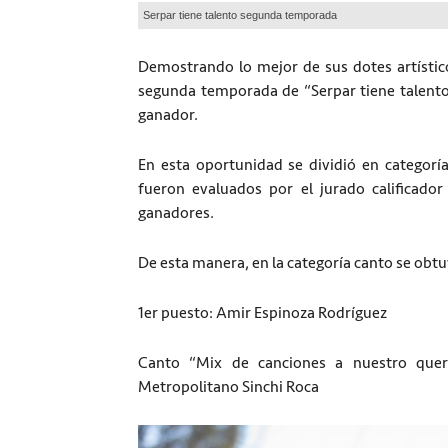
Serpar tiene talento segunda temporada
Demostrando lo mejor de sus dotes artísticos
segunda temporada de “Serpar tiene talento”
ganador.
En esta oportunidad se dividió en categoría
fueron evaluados por el jurado calificador 
ganadores.
De esta manera, en la categoría canto se obtu
1er puesto: Amir Espinoza Rodríguez
Canto “Mix de canciones a nuestro que
Metropolitano Sinchi Roca