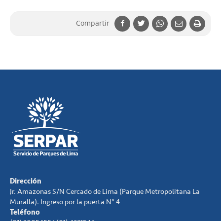
Compartir
Dirección
Jr. Amazonas S/N Cercado de Lima (Parque Metropolitana La
Muralla). Ingreso por la puerta N° 4
Teléfono