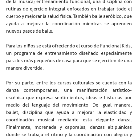
de la música; entrenamiento funcional, una disciplina con
rutinas de ejercicio integral enfocados en trabajar todo el
cuerpo y mejorar la salud física. También baile aeróbico, que
ayuda a mejorar la coordinación mientras se aprenden
nuevos pasos de baile.
Para los niños se está ofreciendo el curso de Funcional Kids,
un programa de entrenamiento diseñado especialmente
para los más pequeños de casa para que se ejerciten de una
manera divertida.
Por su parte, entre los cursos culturales se cuenta con la
danza contemporánea, una manifestación artístico-
escénica que expresa sentimientos, ideas e historias por
medio del lenguaje del movimiento. De igual manera,
ballet, disciplina que ayuda a mejorar la elasticidad y
coordinación musical mediante esta elegante danza.
Finalmente, morenada y caporales, danzas altiplánicas
donde se trabaja el ritmo y la coordinación con alegría y