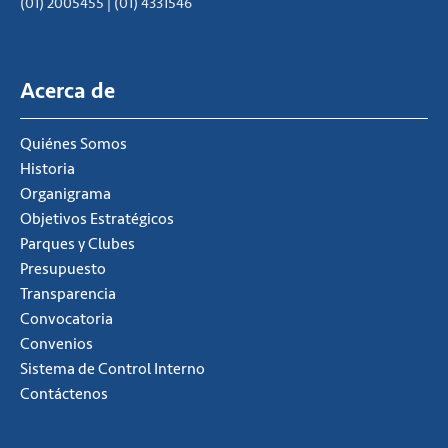
(01) 2005455 | (01) 4331546
Acerca de
Quiénes Somos
Historia
Organigrama
Objetivos Estratégicos
Parques y Clubes
Presupuesto
Transparencia
Convocatoria
Convenios
Sistema de Control Interno
Contáctenos