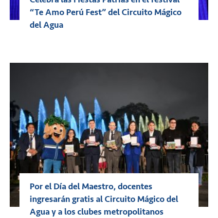
“Te Amo Perú Fest” del Circuito Mágico
del Agua
Por el Día del Maestro, docentes
ingresarán gratis al Circuito Mágico del
Agua y a los clubes metropolitanos