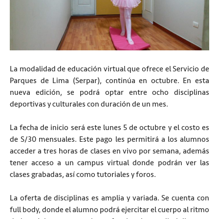
La modalidad de educación virtual que ofrece el Servicio de
Parques de Lima (Serpar), continúa en octubre. En esta
nueva edición, se podrá optar entre ocho disciplinas
deportivas y culturales con duración de un mes.
La fecha de inicio será este lunes 5 de octubre y el costo es
de S/30 mensuales. Este pago les permitirá a los alumnos
acceder a tres horas de clases en vivo por semana, además
tener acceso a un campus virtual donde podrán ver las
clases grabadas, así como tutoriales y foros.
La oferta de disciplinas es amplia y variada. Se cuenta con
full body, donde el alumno podrá ejercitar el cuerpo al ritmo