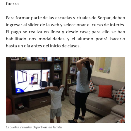
fuerza.
Para formar parte de las escuelas virtuales de Serpar, deben
ingresar al slider de la web y seleccionar el curso de interés.
El pago se realiza en línea y desde casa; para ello se han
habilitado dos modalidades y el alumno podrá hacerlo
hasta un día antes del inicio de clases.
Escuelas virtuales deportivas en familia