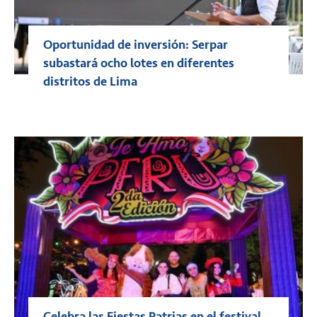
Oportunidad de inversión: Serpar
subastará ocho lotes en diferentes
distritos de Lima
Celebra las Fiestas Patrias en el festival