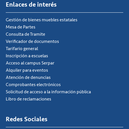
Enlaces de interés
Gestión de bienes muebles estatales
Mesa de Partes
Consulta de Tramite
Verificador de documentos
Tarifario general
Inscripción a escuelas
Acceso al campus Serpar
Alquiler para eventos
Atención de denuncias
Comprobantes electrónicos
Solicitud de acceso a la información pública
Libro de reclamaciones
Redes Sociales