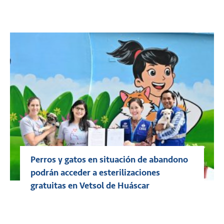
Perros y gatos en situación de abandono
podrán acceder a esterilizaciones
gratuitas en Vetsol de Huáscar