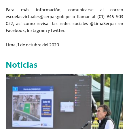
Para más información, comunicarse al correo
escuelasvirtuales@serpar.gob.pe o llamar al (01) 945 503
022, así como revisar las redes sociales @LimaSerpar en
Facebook, Instagram y Twitter.
Lima, 1 de octubre del 2020
Noticias