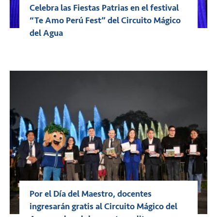
Celebra las Fiestas Patrias en el festival
“Te Amo Perú Fest” del Circuito Mágico
del Agua
Por el Día del Maestro, docentes
ingresarán gratis al Circuito Mágico del