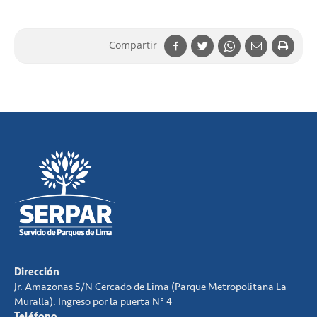
Compartir
Dirección
Jr. Amazonas S/N Cercado de Lima (Parque Metropolitana La
Muralla). Ingreso por la puerta N° 4
Teléfono