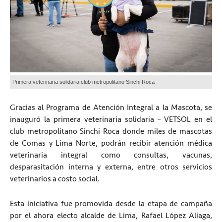
Primera veterinaria solidaria club metropolitano Sinchi Roca
Gracias al Programa de Atención Integral a la Mascota, se
inauguró la primera veterinaria solidaria – VETSOL en el
club metropolitano Sinchi Roca donde miles de mascotas
de Comas y Lima Norte, podrán recibir atención médica
veterinaria integral como consultas, vacunas,
desparasitación interna y externa, entre otros servicios
veterinarios a costo social.
Esta iniciativa fue promovida desde la etapa de campaña
por el ahora electo alcalde de Lima, Rafael López Aliaga,