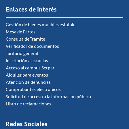
Enlaces de interés
Gestión de bienes muebles estatales
Mesa de Partes
Consulta de Tramite
Verificador de documentos
Tarifario general
Inscripción a escuelas
Acceso al campus Serpar
Alquiler para eventos
Atención de denuncias
Comprobantes electrónicos
Solicitud de acceso a la información pública
Libro de reclamaciones
Redes Sociales