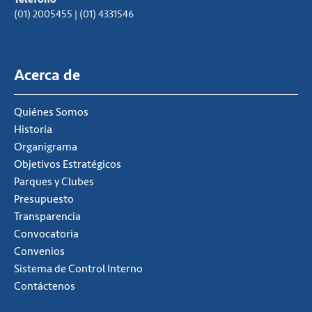
(01) 2005455 | (01) 4331546
Acerca de
Quiénes Somos
Historia
Organigrama
Objetivos Estratégicos
Parques y Clubes
Presupuesto
Transparencia
Convocatoria
Convenios
Sistema de Control Interno
Contáctenos