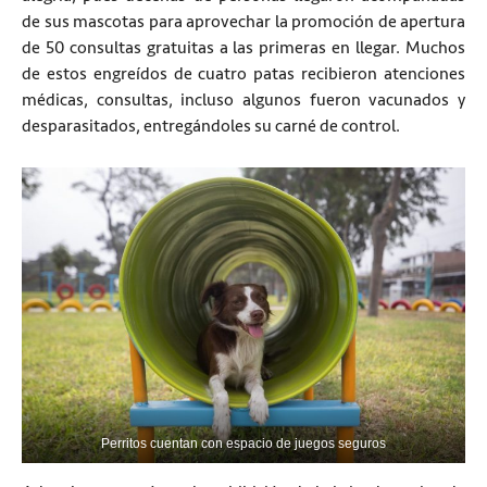
de sus mascotas para aprovechar la promoción de apertura
de 50 consultas gratuitas a las primeras en llegar. Muchos
de estos engreídos de cuatro patas recibieron atenciones
médicas, consultas, incluso algunos fueron vacunados y
desparasitados, entregándoles su carné de control.
Perritos cuentan con espacio de juegos seguros