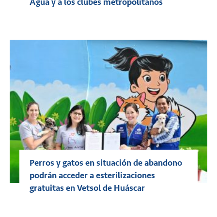
Agua y a los clubes metropolitanos
Perros y gatos en situación de abandono
podrán acceder a esterilizaciones
gratuitas en Vetsol de Huáscar