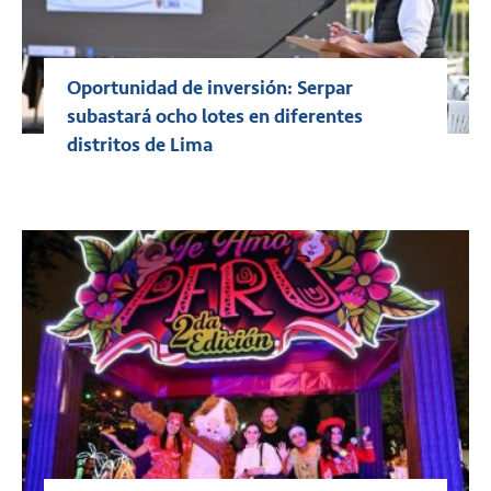
Oportunidad de inversión: Serpar
subastará ocho lotes en diferentes
distritos de Lima