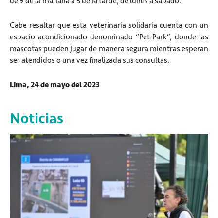
de 9 de la mañana a 5 de la tarde, de lunes a sábado.
Cabe resaltar que esta veterinaria solidaria cuenta con un
espacio acondicionado denominado “Pet Park”, donde las
mascotas pueden jugar de manera segura mientras esperan
ser atendidos o una vez finalizada sus consultas.
Lima, 24 de mayo del 2023
Noticias