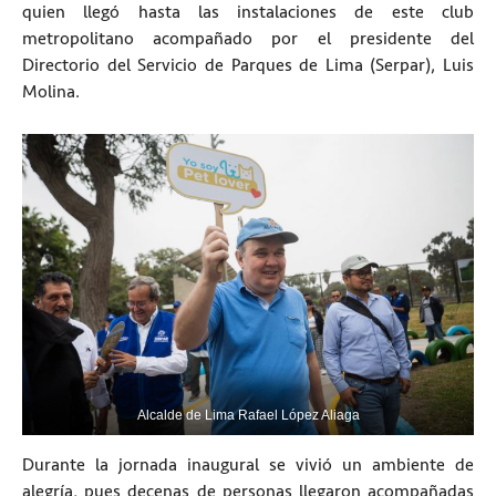
quien llegó hasta las instalaciones de este club
metropolitano acompañado por el presidente del
Directorio del Servicio de Parques de Lima (Serpar), Luis
Molina.
Alcalde de Lima Rafael López Aliaga
Durante la jornada inaugural se vivió un ambiente de
alegría, pues decenas de personas llegaron acompañadas