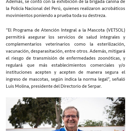
Además, se contó con la exhibición de la brigada canina de
la Policía Nacional del Perú, quienes realizaron acrobáticos
movimientos poniendo a prueba toda su destreza.
“El Programa de Atención Integral a la Mascota (VETSOL)
permitirá asegurar los servicios de salud integrales y
complementarios veterinarios como la esterilización,
vacunación, desparasitación, entre otros. Además, mitigará
el riesgo de transmisión de enfermedades zoonóticas, y
regulará que más establecimientos comerciales y/o
instituciones acepten y acepten de manera segura el
ingreso de mascotas, según indica la norma legal”, señaló
Luis Molina, presidente del Directorio de Serpar.