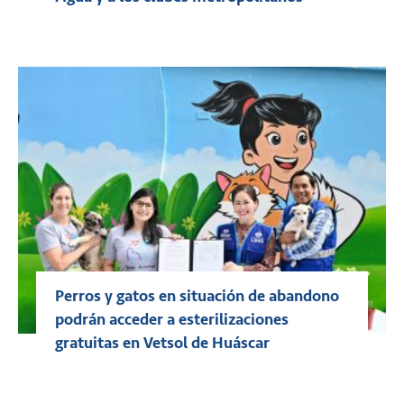
Perros y gatos en situación de abandono
podrán acceder a esterilizaciones
gratuitas en Vetsol de Huáscar