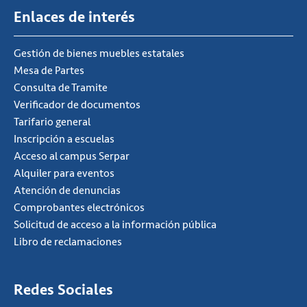
Enlaces de interés
Gestión de bienes muebles estatales
Mesa de Partes
Consulta de Tramite
Verificador de documentos
Tarifario general
Inscripción a escuelas
Acceso al campus Serpar
Alquiler para eventos
Atención de denuncias
Comprobantes electrónicos
Solicitud de acceso a la información pública
Libro de reclamaciones
Redes Sociales