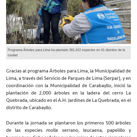
Programa Árboles para Lima ha plantado 381,422 especies en 41 distritos de la
ciudad
Gracias al programa Árboles para Lima, la Municipalidad de
Lima, a través del Servicio de Parques de Lima (Serpar), y en
coordinación con la Municipalidad de Carabayllo, inició la
plantación de 2,000 árboles en la ladera del cerro La
Quebrada, ubicado en el A.H. Jardines de La Quebrada, en el
distrito de Carabayllo.
Durante la jornada se plantaron los primeros 500 árboles
de las especies molle serrano, leucaena, papelillo y