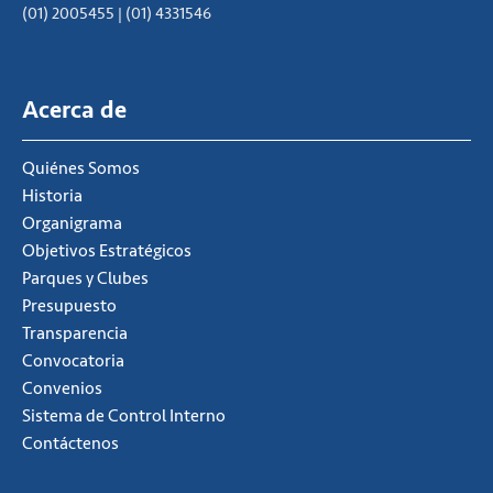
(01) 2005455 | (01) 4331546
Acerca de
Quiénes Somos
Historia
Organigrama
Objetivos Estratégicos
Parques y Clubes
Presupuesto
Transparencia
Convocatoria
Convenios
Sistema de Control Interno
Contáctenos