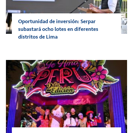
Oportunidad de inversión: Serpar
subastará ocho lotes en diferentes
distritos de Lima