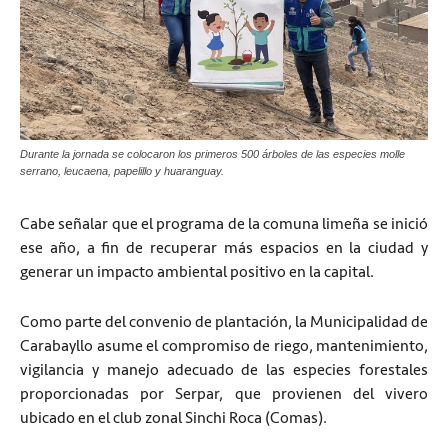
Durante la jornada se colocaron los primeros 500 árboles de las especies molle
serrano, leucaena, papelillo y huaranguay.
Cabe señalar que el programa de la comuna limeña se inició
ese año, a fin de recuperar más espacios en la ciudad y
generar un impacto ambiental positivo en la capital.
Como parte del convenio de plantación, la Municipalidad de
Carabayllo asume el compromiso de riego, mantenimiento,
vigilancia y manejo adecuado de las especies forestales
proporcionadas por Serpar, que provienen del vivero
ubicado en el club zonal Sinchi Roca (Comas).