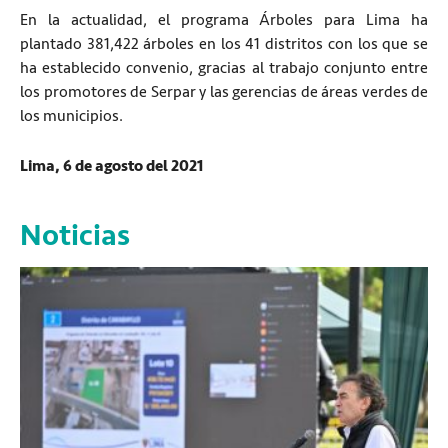
En la actualidad, el programa Árboles para Lima ha
plantado 381,422 árboles en los 41 distritos con los que se
ha establecido convenio, gracias al trabajo conjunto entre
los promotores de Serpar y las gerencias de áreas verdes de
los municipios.
Lima, 6 de agosto del 2021
Noticias