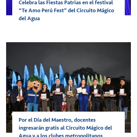
Celebra las Fiestas Patrias en el festival
“Te Amo Perú Fest” del Circuito Mágico
del Agua
Por el Día del Maestro, docentes
ingresarán gratis al Circuito Mágico del
Agua y a los clubes metropolitanos