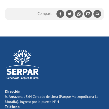
Compartir
Dirección
Jr. Amazonas S/N Cercado de Lima (Parque Metropolitana La
Muralla). Ingreso por la puerta N° 4
Teléfono