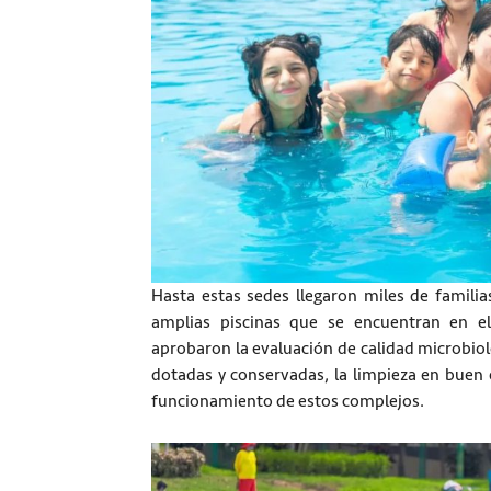
Hasta estas sedes llegaron miles de famili
amplias piscinas que se encuentran en el
aprobaron la evaluación de calidad microbiol
dotadas y conservadas, la limpieza en buen e
funcionamiento de estos complejos.