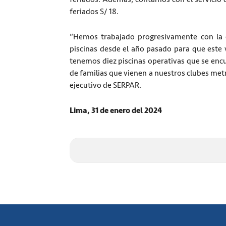
feriados S/ 18.
“Hemos trabajado progresivamente con la 
piscinas desde el año pasado para que este v
tenemos diez piscinas operativas que se encu
de familias que vienen a nuestros clubes metr
ejecutivo de SERPAR.
Lima, 31 de enero del 2024