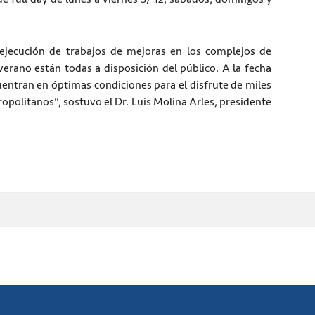
ejecución de trabajos de mejoras en los complejos de
erano están todas a disposición del público. A la fecha
entran en óptimas condiciones para el disfrute de miles
opolitanos”, sostuvo el Dr. Luis Molina Arles, presidente