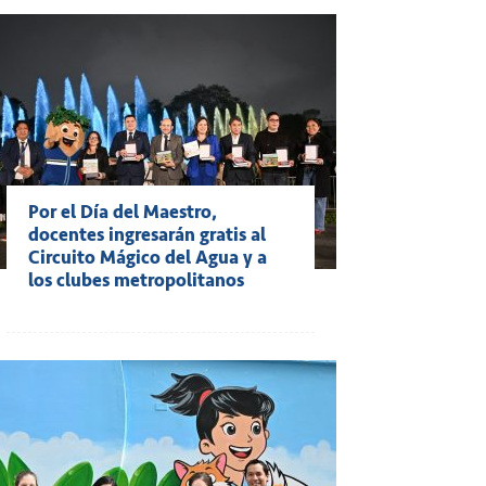
Por el Día del Maestro,
docentes ingresarán gratis al
Circuito Mágico del Agua y a
los clubes metropolitanos