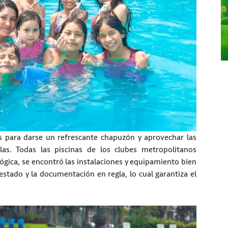
as para darse un refrescante chapuzón y aprovechar las
las. Todas las piscinas de los clubes metropolitanos
ógica, se encontró las instalaciones y equipamiento bien
stado y la documentación en regla, lo cual garantiza el