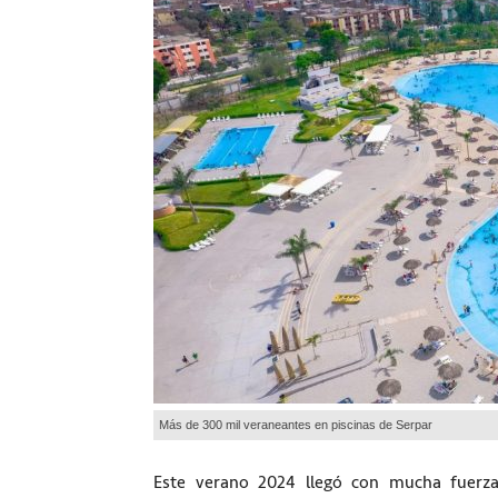
Más de 300 mil veraneantes en piscinas de Serpar
Este verano 2024 llegó con mucha fuerza 