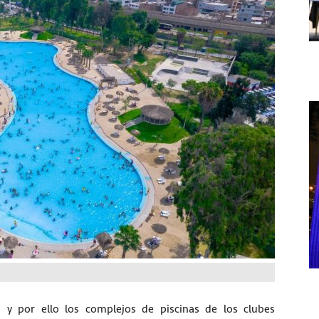
y por ello los complejos de piscinas de los clubes