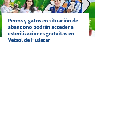
Perros y gatos en situación de
abandono podrán acceder a
esterilizaciones gratuitas en
Vetsol de Huáscar