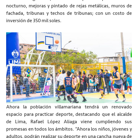
nocturno, mejoras y pintado de rejas metálicas, muros de
fachada, tribunas y techos de tribunas; con un costo de
inversión de 350 mil soles.
Ahora la población villamariana tendrá un renovado
espacio para practicar deporte, destacando que el alcalde
de Lima, Rafael López Aliaga viene cumpliendo sus
promesas en todos los ámbitos. “Ahora los niños, jóvenes y
adultos, podrán realizar su deporte en una cancha nueva de