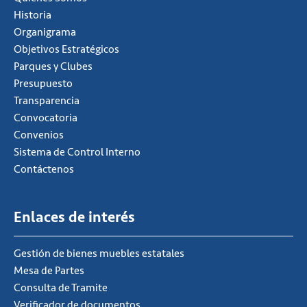
Historia
Organigrama
Objetivos Estratégicos
Parques y Clubes
Presupuesto
Transparencia
Convocatoria
Convenios
Sistema de Control Interno
Contáctenos
Enlaces de interés
Gestión de bienes muebles estatales
Mesa de Partes
Consulta de Tramite
Verificador de documentos