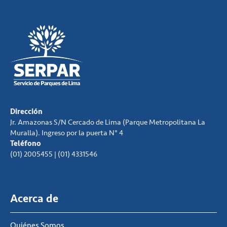
Dirección
Jr. Amazonas S/N Cercado de Lima (Parque Metropolitana La
Muralla). Ingreso por la puerta N° 4
Teléfono
(01) 2005455 | (01) 4331546
Acerca de
Quiénes Somos