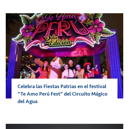
Celebra las Fiestas Patrias en el festival
“Te Amo Perú Fest” del Circuito Mágico
del Agua