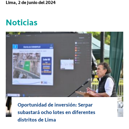
Lima, 2 de junio del 2024
Noticias
Oportunidad de inversión: Serpar
subastará ocho lotes en diferentes
distritos de Lima