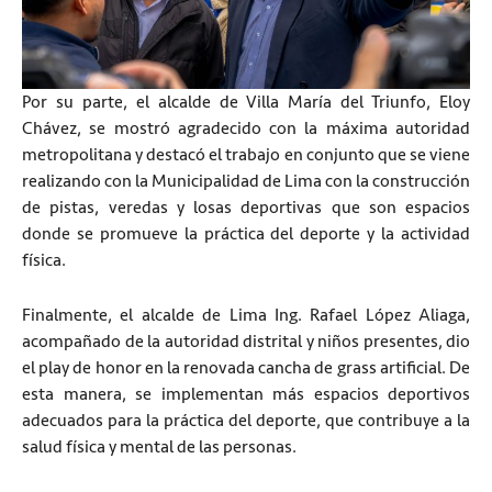
Por su parte, el alcalde de Villa María del Triunfo, Eloy
Chávez, se mostró agradecido con la máxima autoridad
metropolitana y destacó el trabajo en conjunto que se viene
realizando con la Municipalidad de Lima con la construcción
de pistas, veredas y losas deportivas que son espacios
donde se promueve la práctica del deporte y la actividad
física.
Finalmente, el alcalde de Lima Ing. Rafael López Aliaga,
acompañado de la autoridad distrital y niños presentes, dio
el play de honor en la renovada cancha de grass artificial. De
esta manera, se implementan más espacios deportivos
adecuados para la práctica del deporte, que contribuye a la
salud física y mental de las personas.