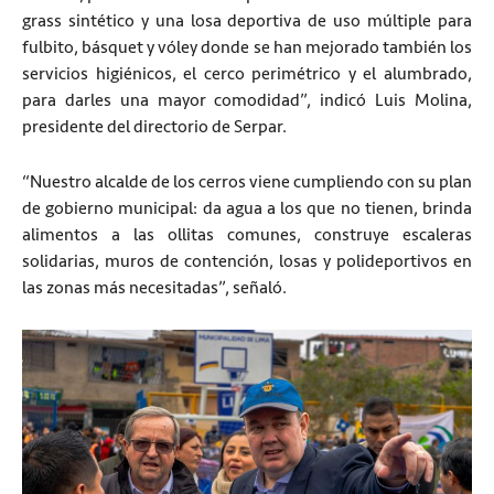
grass sintético y una losa deportiva de uso múltiple para
fulbito, básquet y vóley donde se han mejorado también los
servicios higiénicos, el cerco perimétrico y el alumbrado,
para darles una mayor comodidad”, indicó Luis Molina,
presidente del directorio de Serpar.
“Nuestro alcalde de los cerros viene cumpliendo con su plan
de gobierno municipal: da agua a los que no tienen, brinda
alimentos a las ollitas comunes, construye escaleras
solidarias, muros de contención, losas y polideportivos en
las zonas más necesitadas”, señaló.