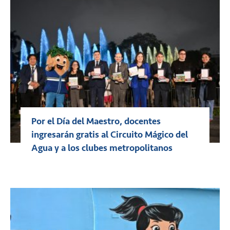
Por el Día del Maestro, docentes
ingresarán gratis al Circuito Mágico del
Agua y a los clubes metropolitanos