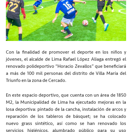
Con la finalidad de promover el deporte en los niños y
jóvenes, el alcalde de Lima Rafael López Aliaga entregó el
renovado polideportivo “Horacio Zevallos” que beneficiará
a más de 100 mil personas del distrito de Villa María del
Triunfo en la zona de Cercado.
En este espacio deportivo, que cuenta con un área de 1850
M2, la Municipalidad de Lima ha ejecutado mejoras en la
losa deportiva: pintado de la cancha, instalación de arcos y
reparación de los tableros de básquet; se ha colocado
nuevo grass sintético, así como se han renovado los
servicios higiénicos, alumbrado público para su uso