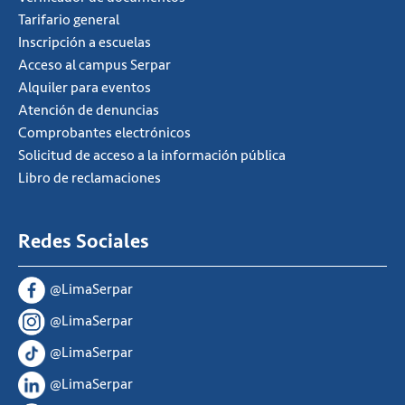
Tarifario general
Inscripción a escuelas
Acceso al campus Serpar
Alquiler para eventos
Atención de denuncias
Comprobantes electrónicos
Solicitud de acceso a la información pública
Libro de reclamaciones
Redes Sociales
@LimaSerpar
@LimaSerpar
@LimaSerpar
@LimaSerpar