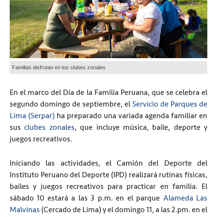
Familias disfrutan en los clubes zonales
En el marco del Día de la Familia Peruana, que se celebra el
segundo domingo de septiembre, el
Servicio de Parques de
Lima (Serpar)
ha preparado una variada agenda familiar en
sus
clubes zonales
, que incluye música, baile, deporte y
juegos recreativos.
Iniciando las actividades, el Camión del Deporte del
Instituto Peruano del Deporte (IPD) realizará rutinas físicas,
bailes y juegos recreativos para practicar en familia. El
sábado 10 estará a las 3 p.m. en el parque
Alameda Las
Malvinas
(Cercado de Lima) y el domingo 11, a las 2.pm. en el