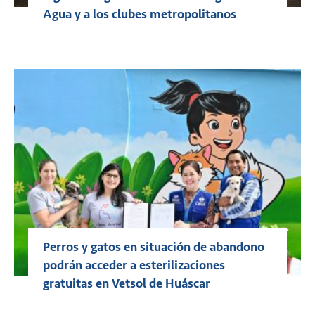
Agua y a los clubes metropolitanos
Perros y gatos en situación de abandono
podrán acceder a esterilizaciones
gratuitas en Vetsol de Huáscar