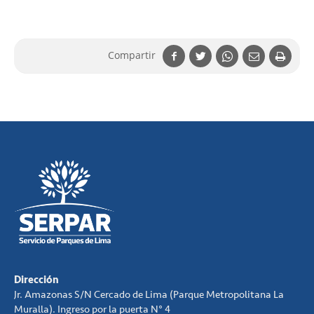
Compartir
Dirección
Jr. Amazonas S/N Cercado de Lima (Parque Metropolitana La
Muralla). Ingreso por la puerta N° 4