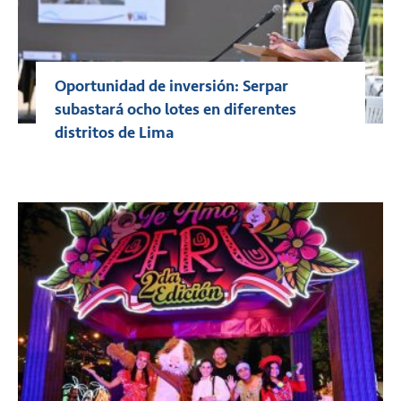
Oportunidad de inversión: Serpar
subastará ocho lotes en diferentes
distritos de Lima