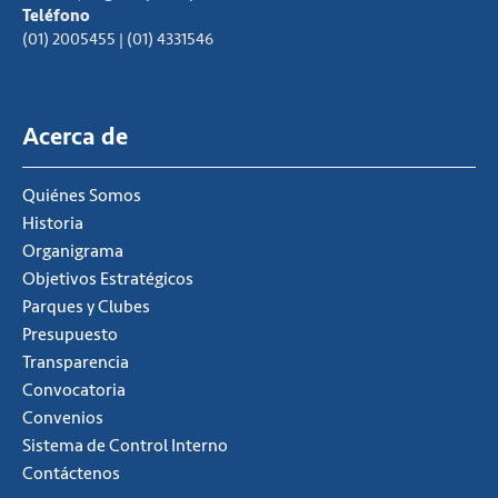
Teléfono
(01) 2005455 | (01) 4331546
Acerca de
Quiénes Somos
Historia
Organigrama
Objetivos Estratégicos
Parques y Clubes
Presupuesto
Transparencia
Convocatoria
Convenios
Sistema de Control Interno
Contáctenos