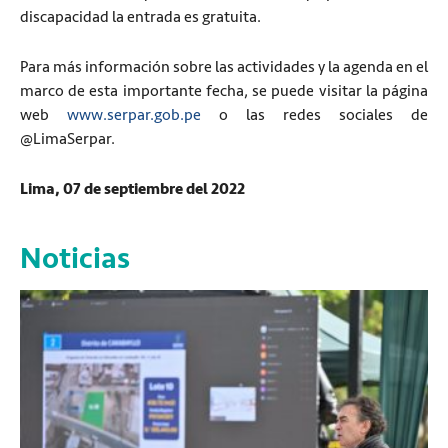
discapacidad la entrada es gratuita.
Para más información sobre las actividades y la agenda en el
marco de esta importante fecha, se puede visitar la página
web
www.serpar.gob.pe
o las redes sociales de
@LimaSerpar.
Lima, 07 de septiembre del 2022
Noticias