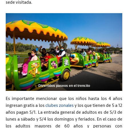
sede visitada.
Divertidos paseos en el trencito
Es importante mencionar que los niños hasta los 4 años
ingresan gratis a los
clubes zonales
y los que tienen de 5 a 12
años pagan S/1. La entrada general de adultos es de S/3 de
lunes a sábado y S/4 los domingos y feriados. En el caso de
los adultos mayores de 60 años y personas con