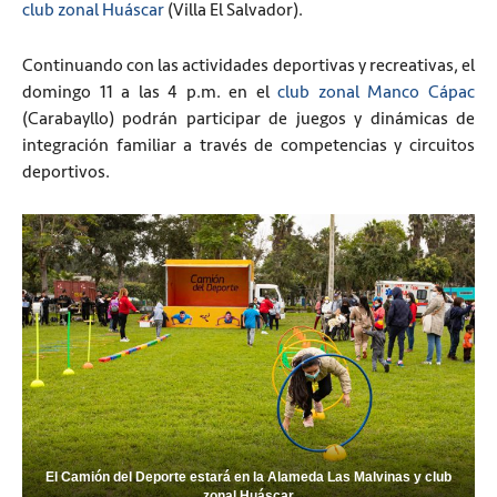
club zonal Huáscar
(Villa El Salvador).
Continuando con las actividades deportivas y recreativas, el
domingo 11 a las 4 p.m. en el
club zonal Manco Cápac
(Carabayllo) podrán participar de juegos y dinámicas de
integración familiar a través de competencias y circuitos
deportivos.
El Camión del Deporte estará en la Alameda Las Malvinas y club
zonal Huáscar