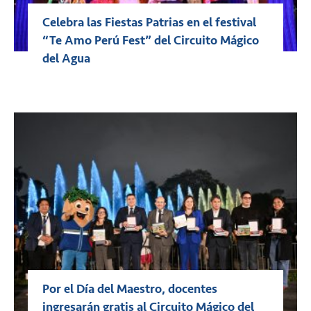
Celebra las Fiestas Patrias en el festival
“Te Amo Perú Fest” del Circuito Mágico
del Agua
Por el Día del Maestro, docentes
ingresarán gratis al Circuito Mágico del