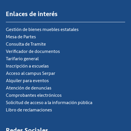
Enlaces de interés
Gestión de bienes muebles estatales
Mesa de Partes
Consulta de Tramite
Verificador de documentos
Tarifario general
Inscripción a escuelas
Acceso al campus Serpar
Alquiler para eventos
Atención de denuncias
Comprobantes electrónicos
Solicitud de acceso a la información pública
Libro de reclamaciones
Redes Sociales