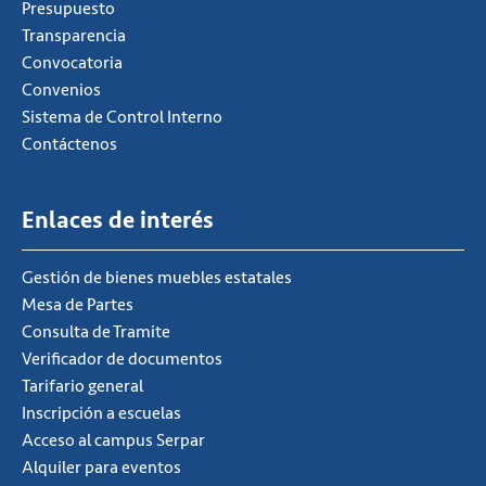
Presupuesto
Transparencia
Convocatoria
Convenios
Sistema de Control Interno
Contáctenos
Enlaces de interés
Gestión de bienes muebles estatales
Mesa de Partes
Consulta de Tramite
Verificador de documentos
Tarifario general
Inscripción a escuelas
Acceso al campus Serpar
Alquiler para eventos