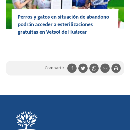
Perros y gatos en situación de abandono
podrán acceder a esterilizaciones
gratuitas en Vetsol de Huáscar
Compartir