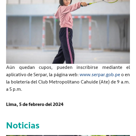
Aún quedan cupos, pueden inscribirse mediante el
aplicativo de Serpar, la página web:
www.serpar.gob.pe
o en
la boletería del Club Metropolitano Cahuide (Ate) de 9 a.m.
a 5 p.m.
Lima, 5 de febrero del 2024
Noticias