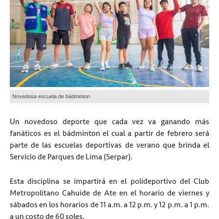
Novedosa escuela de bádminton
Un novedoso deporte que cada vez va ganando más
fanáticos es el bádminton el cual a partir de febrero será
parte de las escuelas deportivas de verano que brinda el
Servicio de Parques de Lima (Serpar).
Esta disciplina se impartirá en el polideportivo del Club
Metropolitano Cahuide de Ate en el horario de viernes y
sábados en los horarios de 11 a.m. a 12 p.m. y 12 p.m. a 1 p.m.
a un costo de 60 soles.