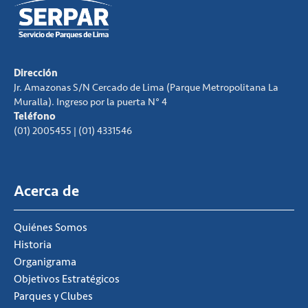
Dirección
Jr. Amazonas S/N Cercado de Lima (Parque Metropolitana La
Muralla). Ingreso por la puerta N° 4
Teléfono
(01) 2005455 | (01) 4331546
Acerca de
Quiénes Somos
Historia
Organigrama
Objetivos Estratégicos
Parques y Clubes