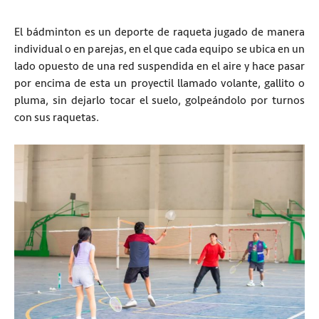
El bádminton es un deporte de raqueta jugado de manera
individual o en parejas, en el que cada equipo se ubica en un
lado opuesto de una red suspendida en el aire y hace pasar
por encima de esta un proyectil llamado volante, gallito o
pluma, sin dejarlo tocar el suelo, golpeándolo por turnos
con sus raquetas.