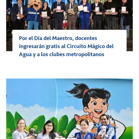
Por el Día del Maestro, docentes
ingresarán gratis al Circuito Mágico del
Agua y a los clubes metropolitanos