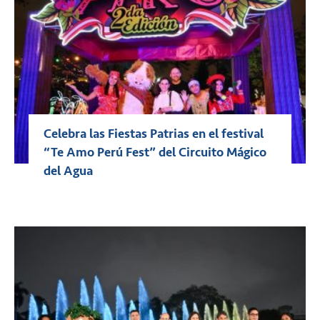
Celebra las Fiestas Patrias en el festival
“Te Amo Perú Fest” del Circuito Mágico
del Agua