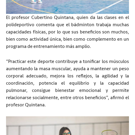
El profesor Cubertino Quintana, quien da las clases en el
polideportivo comenta que el bádminton trabaja muchas
capacidades físicas, por lo que sus beneficios son muchos,
bien como actividad única, bien como complemento en un
programa de entrenamiento más amplio.
“Practicar este deporte contribuye a tonificar los músculos
aumentando la masa muscular, ayuda a mantener un peso
corporal adecuado, mejora los reflejos, la agilidad y la
coordinación, potencia el equilibrio y la capacidad
pulmonar, consigue bienestar emocional y permite
relacionarse socialmente, entre otros beneficios”, afirmó el
profesor Quintana.