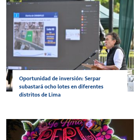
Oportunidad de inversión: Serpar
subastará ocho lotes en diferentes
distritos de Lima