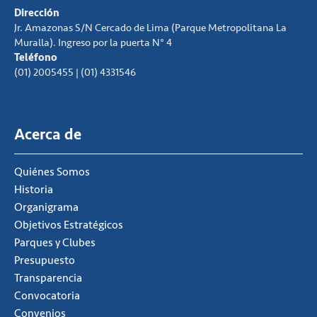
Dirección
Jr. Amazonas S/N Cercado de Lima (Parque Metropolitana La
Muralla). Ingreso por la puerta N° 4
Teléfono
(01) 2005455 | (01) 4331546
Acerca de
Quiénes Somos
Historia
Organigrama
Objetivos Estratégicos
Parques y Clubes
Presupuesto
Transparencia
Convocatoria
Convenios