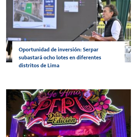
Oportunidad de inversión: Serpar
subastará ocho lotes en diferentes
distritos de Lima