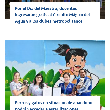
Por el Día del Maestro, docentes
ingresarán gratis al Circuito Mágico del
Agua y a los clubes metropolitanos
Perros y gatos en situación de abandono
podrán acceder a esterilizaciones