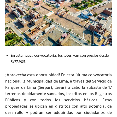
En esta nueva convocatoria, los lotes van con precios desde
S/77.905.
¡Aprovecha esta oportunidad! En esta última convocatoria
nacional, la Municipalidad de Lima, a través del Servicio de
Parques de Lima (Serpar), llevará a cabo la subasta de 17
terrenos debidamente saneados, inscritos en los Registros
Públicos y con todos los servicios básicos. Estas
propiedades se ubican en distritos con alto potencial de
desarrollo y podrán ser adquiridas por ciudadanos de