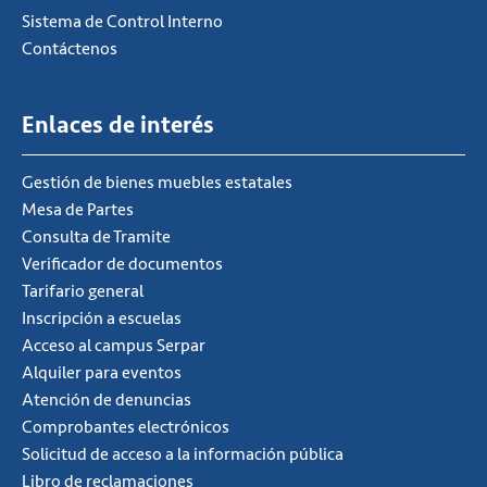
Sistema de Control Interno
Contáctenos
Enlaces de interés
Gestión de bienes muebles estatales
Mesa de Partes
Consulta de Tramite
Verificador de documentos
Tarifario general
Inscripción a escuelas
Acceso al campus Serpar
Alquiler para eventos
Atención de denuncias
Comprobantes electrónicos
Solicitud de acceso a la información pública
Libro de reclamaciones