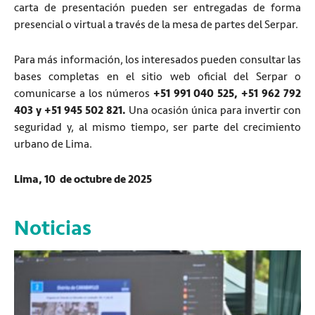
carta de presentación pueden ser entregadas de forma
presencial o virtual a través de la mesa de partes del Serpar.
Para más información, los interesados pueden consultar las
bases completas en el sitio web oficial del Serpar o
comunicarse a los números
+51 991 040 525, +51 962 792
403 y +51 945 502 821.
Una ocasión única para invertir con
seguridad y, al mismo tiempo, ser parte del crecimiento
urbano de Lima.
Lima, 10 de octubre de 2025
Noticias