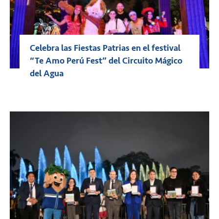
Celebra las Fiestas Patrias en el festival
“Te Amo Perú Fest” del Circuito Mágico
del Agua