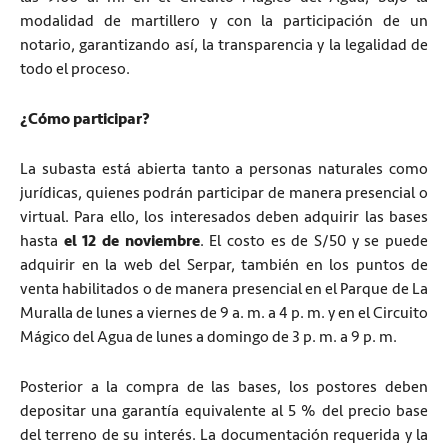
modalidad de martillero y con la participación de un
notario, garantizando así, la transparencia y la legalidad de
todo el proceso.
¿Cómo participar?
La subasta está abierta tanto a personas naturales como
jurídicas, quienes podrán participar de manera presencial o
virtual. Para ello, los interesados deben adquirir las bases
hasta
el 12 de noviembre
. El costo es de S/50 y se puede
adquirir en la web del Serpar, también en los puntos de
venta habilitados o de manera presencial en el Parque de La
Muralla de lunes a viernes de 9 a. m. a 4 p. m. y en el Circuito
Mágico del Agua de lunes a domingo de 3 p. m. a 9 p. m.
Posterior a la compra de las bases, los postores deben
depositar una garantía equivalente al 5 % del precio base
del terreno de su interés. La documentación requerida y la