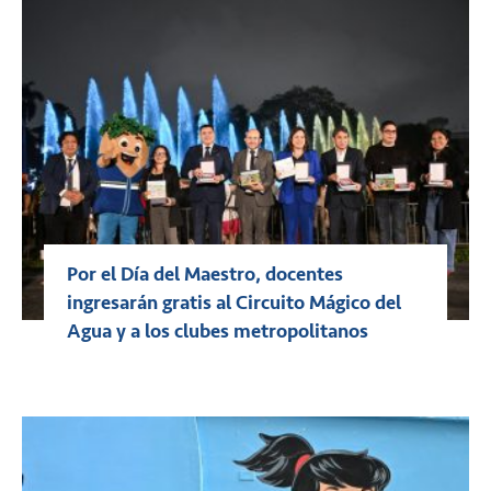
Por el Día del Maestro, docentes
ingresarán gratis al Circuito Mágico del
Agua y a los clubes metropolitanos