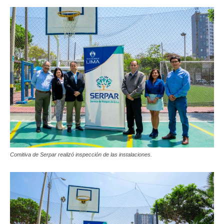
Comitiva de Serpar realizó inspección de las instalaciones.