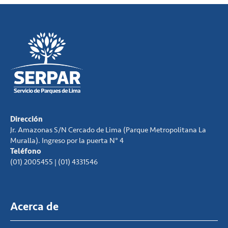
Dirección
Jr. Amazonas S/N Cercado de Lima (Parque Metropolitana La
Muralla). Ingreso por la puerta N° 4
Teléfono
(01) 2005455 | (01) 4331546
Acerca de