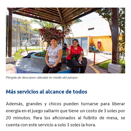
Pérgola de descanso ubicada en medio del parque.
Más servicios al alcance de todos
Además, grandes y chicos pueden turnarse para liberar
energía en el juego saltarín que tiene un costo de 3 soles por
20 minutos. Para los aficionados al fulbito de mesa, se
cuenta con este servicio a solo 3 soles la hora.