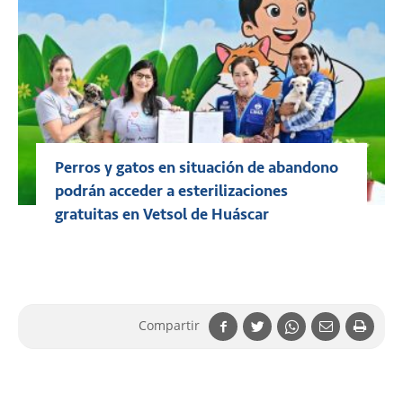
Perros y gatos en situación de abandono
podrán acceder a esterilizaciones
gratuitas en Vetsol de Huáscar
Compartir