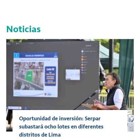
Noticias
Oportunidad de inversión: Serpar
subastará ocho lotes en diferentes
distritos de Lima