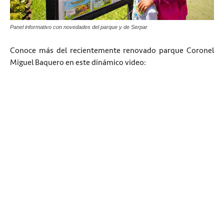
Panel informativo con novedades del parque y de Serpar
Conoce más del recientemente renovado parque Coronel
Miguel Baquero en este dinámico video: