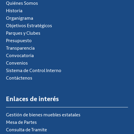
Quiénes Somos
Historia
Organigrama
Objetivos Estratégicos
Parques y Clubes
Presupuesto
Transparencia
Convocatoria
Convenios
Sistema de Control Interno
Contáctenos
Enlaces de interés
Gestión de bienes muebles estatales
Mesa de Partes
Consulta de Tramite