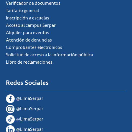
Verificador de documentos
Tarifario general
Inscripción a escuelas
Acceso al campus Serpar
Alquiler para eventos
Atención de denuncias
Comprobantes electrónicos
Solicitud de acceso a la información pública
Libro de reclamaciones
Redes Sociales
@LimaSerpar
@LimaSerpar
@LimaSerpar
@LimaSerpar