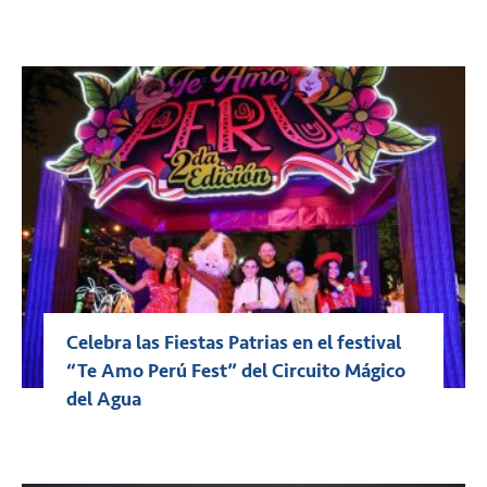
Celebra las Fiestas Patrias en el festival
“Te Amo Perú Fest” del Circuito Mágico
del Agua