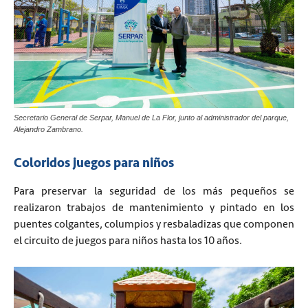
Secretario General de Serpar, Manuel de La Flor, junto al administrador del parque,
Alejandro Zambrano.
Coloridos juegos para niños
Para preservar la seguridad de los más pequeños se
realizaron trabajos de mantenimiento y pintado en los
puentes colgantes, columpios y resbaladizas que componen
el circuito de juegos para niños hasta los 10 años.