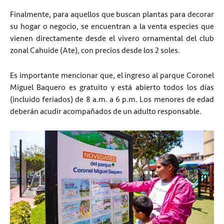
Finalmente, para aquellos que buscan plantas para decorar
su hogar o negocio, se encuentran a la venta especies que
vienen directamente desde el vivero ornamental del club
zonal Cahuide (Ate), con precios desde los 2 soles.
Es importante mencionar que, el ingreso al parque Coronel
Miguel Baquero es gratuito y está abierto todos los días
(incluido feriados) de 8 a.m. a 6 p.m. Los menores de edad
deberán acudir acompañados de un adulto responsable.