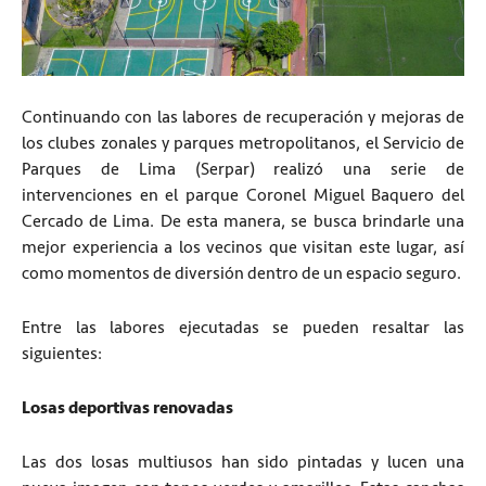
Continuando con las labores de recuperación y mejoras de
los clubes zonales y parques metropolitanos, el Servicio de
Parques de Lima (Serpar) realizó una serie de
intervenciones en el parque Coronel Miguel Baquero del
Cercado de Lima. De esta manera, se busca brindarle una
mejor experiencia a los vecinos que visitan este lugar, así
como momentos de diversión dentro de un espacio seguro.
Entre las labores ejecutadas se pueden resaltar las
siguientes:
Losas deportivas renovadas
Las dos losas multiusos han sido pintadas y lucen una