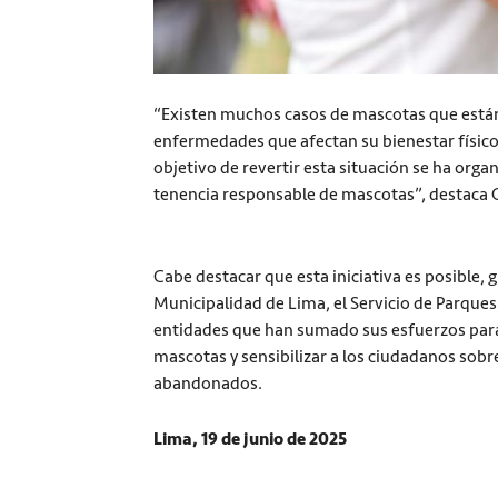
“Existen muchos casos de mascotas que están
enfermedades que afectan su bienestar físico
objetivo de revertir esta situación se ha orga
tenencia responsable de mascotas”, destaca Cl
Cabe destacar que esta iniciativa es posible, g
Municipalidad de Lima, el Servicio de Parques
entidades que han sumado sus esfuerzos para
mascotas y sensibilizar a los ciudadanos sobre
abandonados.
Lima, 19 de junio de 2025