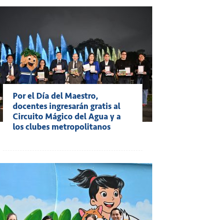
Por el Día del Maestro,
docentes ingresarán gratis al
Circuito Mágico del Agua y a
los clubes metropolitanos