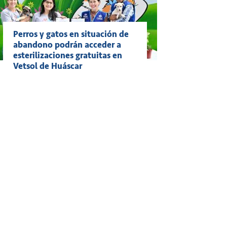
Perros y gatos en situación de
abandono podrán acceder a
esterilizaciones gratuitas en
Vetsol de Huáscar