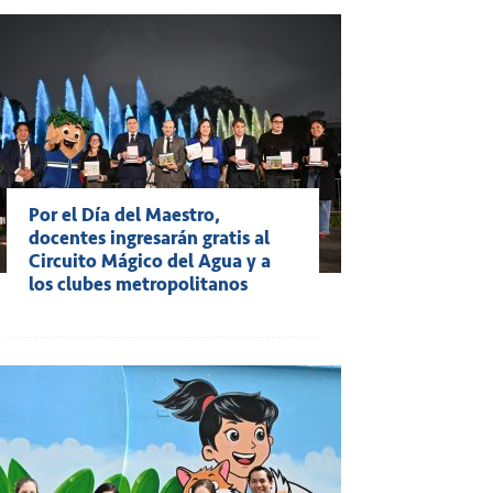
Por el Día del Maestro,
docentes ingresarán gratis al
Circuito Mágico del Agua y a
los clubes metropolitanos