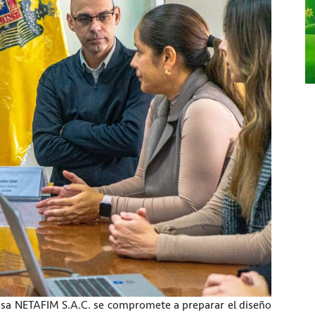
resa NETAFIM S.A.C. se compromete a preparar el diseño