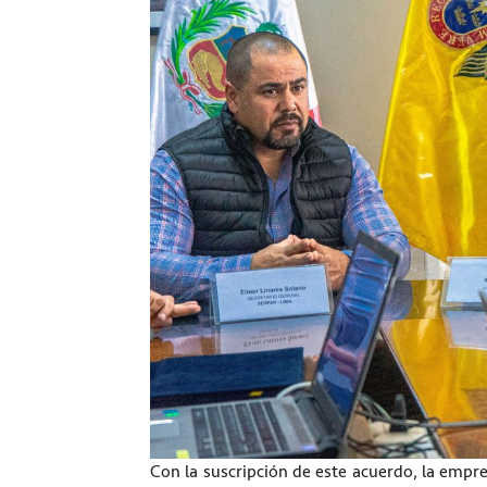
Con la suscripción de este acuerdo, la emp