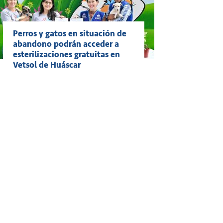
Perros y gatos en situación de
abandono podrán acceder a
esterilizaciones gratuitas en
Vetsol de Huáscar