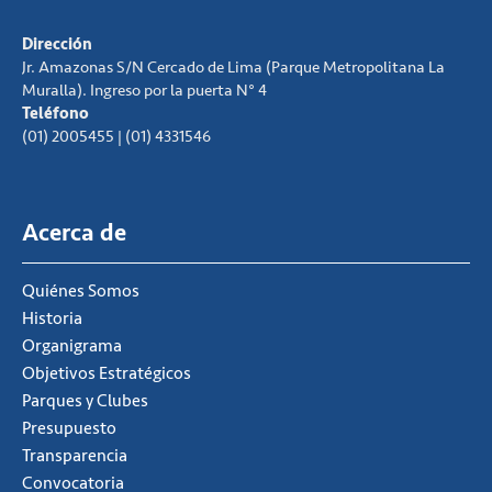
Dirección
Jr. Amazonas S/N Cercado de Lima (Parque Metropolitana La
Muralla). Ingreso por la puerta N° 4
Teléfono
(01) 2005455 | (01) 4331546
Acerca de
Quiénes Somos
Historia
Organigrama
Objetivos Estratégicos
Parques y Clubes
Presupuesto
Transparencia
Convocatoria