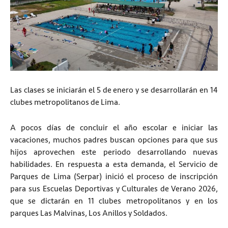
Las clases se iniciarán el 5 de enero y se desarrollarán en 14
clubes metropolitanos de Lima.
A pocos días de concluir el año escolar e iniciar las
vacaciones, muchos padres buscan opciones para que sus
hijos aprovechen este periodo desarrollando nuevas
habilidades. En respuesta a esta demanda, el Servicio de
Parques de Lima (Serpar) inició el proceso de inscripción
para sus Escuelas Deportivas y Culturales de Verano 2026,
que se dictarán en 11 clubes metropolitanos y en los
parques Las Malvinas, Los Anillos y Soldados.