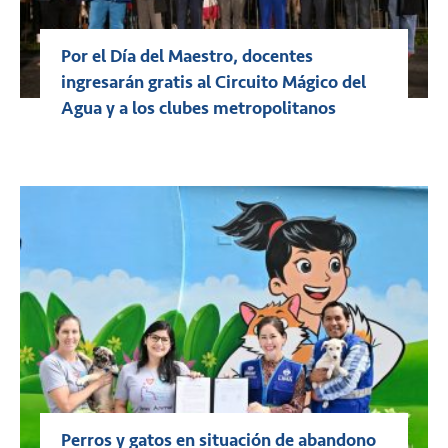
Por el Día del Maestro, docentes
ingresarán gratis al Circuito Mágico del
Agua y a los clubes metropolitanos
Perros y gatos en situación de abandono