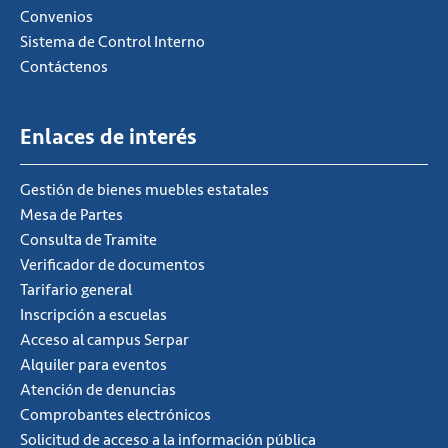
Convenios
Sistema de Control Interno
Contáctenos
Enlaces de interés
Gestión de bienes muebles estatales
Mesa de Partes
Consulta de Tramite
Verificador de documentos
Tarifario general
Inscripción a escuelas
Acceso al campus Serpar
Alquiler para eventos
Atención de denuncias
Comprobantes electrónicos
Solicitud de acceso a la información pública