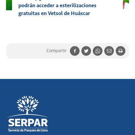
podrán acceder a esterilizaciones
gratuitas en Vetsol de Huáscar
Compartir