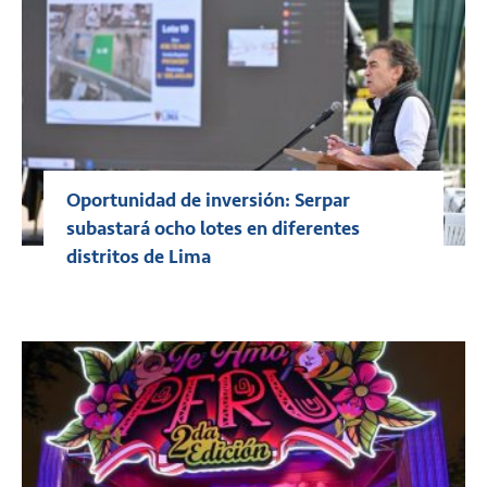
Oportunidad de inversión: Serpar
subastará ocho lotes en diferentes
distritos de Lima