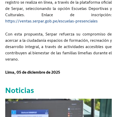
registro se realiza en línea, a través de la plataforma oficial
de Serpar, seleccionando la opción Escuelas Deportivas y
Culturales. Enlace de inscripción:
https://ventas.serpar.gob.pe/escuelas-presenciales
Con esta propuesta, Serpar refuerza su compromiso de
acercar a la ciudadanía espacios de formación, recreación y
desarrollo integral, a través de actividades accesibles que
contribuyen al bienestar de las familias limeñas durante el
verano.
Lima, 05 de diciembre de 2025
Noticias