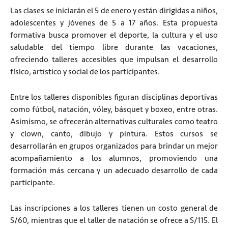
Las clases se iniciarán el 5 de enero y están dirigidas a niños,
adolescentes y jóvenes de 5 a 17 años. Esta propuesta
formativa busca promover el deporte, la cultura y el uso
saludable del tiempo libre durante las vacaciones,
ofreciendo talleres accesibles que impulsan el desarrollo
físico, artístico y social de los participantes.
Entre los talleres disponibles figuran disciplinas deportivas
como fútbol, natación, vóley, básquet y boxeo, entre otras.
Asimismo, se ofrecerán alternativas culturales como teatro
y clown, canto, dibujo y pintura. Estos cursos se
desarrollarán en grupos organizados para brindar un mejor
acompañamiento a los alumnos, promoviendo una
formación más cercana y un adecuado desarrollo de cada
participante.
Las inscripciones a los talleres tienen un costo general de
S/60, mientras que el taller de natación se ofrece a S/115. El