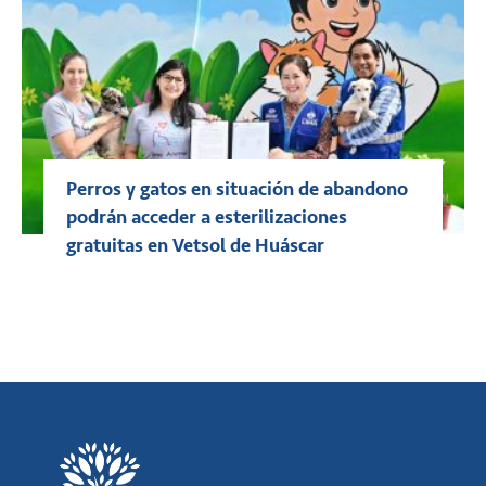
Perros y gatos en situación de abandono
podrán acceder a esterilizaciones
gratuitas en Vetsol de Huáscar