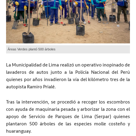
Áreas Verdes plantó 500 árboles
La Municipalidad de Lima realizó un operativo inopinado de
lavaderos de autos junto a la Policía Nacional del Perú
quienes por años invadieron la vía del kilómetro tres de la
autopista Ramiro Prialé.
Tras la intervención, se procedió a recoger los escombros
con ayuda de maquinaria pesada y arborizar la zona con el
apoyo de Servicio de Parques de Lima (Serpar) quienes
plantaron 500 árboles de las especies molle costeño y
huaranguay.