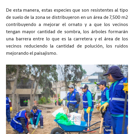
De esta manera, estas especies que son resistentes al tipo
de suelo de la zona se distribuyeron en un área de 7,500 m2
contribuyendo a mejorar el ornato y a que los vecinos
tengan mayor cantidad de sombra, los árboles formarán
una barrera entre lo que es la carretera y el área de los
vecinos reduciendo la cantidad de polución, los ruidos
mejorando el paisajismo.