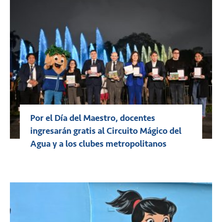
Por el Día del Maestro, docentes
ingresarán gratis al Circuito Mágico del
Agua y a los clubes metropolitanos