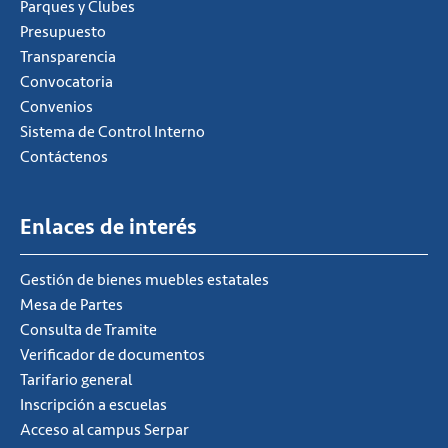
Parques y Clubes
Presupuesto
Transparencia
Convocatoria
Convenios
Sistema de Control Interno
Contáctenos
Enlaces de interés
Gestión de bienes muebles estatales
Mesa de Partes
Consulta de Tramite
Verificador de documentos
Tarifario general
Inscripción a escuelas
Acceso al campus Serpar