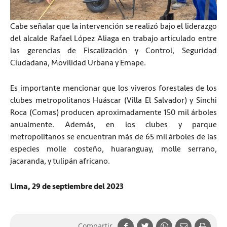
Cabe señalar que la intervención se realizó bajo el liderazgo
del alcalde Rafael López Aliaga en trabajo articulado entre
las gerencias de Fiscalización y Control, Seguridad
Ciudadana, Movilidad Urbana y Emape.
Es importante mencionar que los viveros forestales de los
clubes metropolitanos Huáscar (Villa El Salvador) y Sinchi
Roca (Comas) producen aproximadamente 150 mil árboles
anualmente. Además, en los clubes y parque
metropolitanos se encuentran más de 65 mil árboles de las
especies molle costeño, huaranguay, molle serrano,
jacaranda, y tulipán africano.
Lima, 29 de septiembre del 2023
Compartir