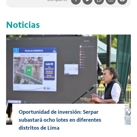
Noticias
Oportunidad de inversión: Serpar
subastará ocho lotes en diferentes
distritos de Lima