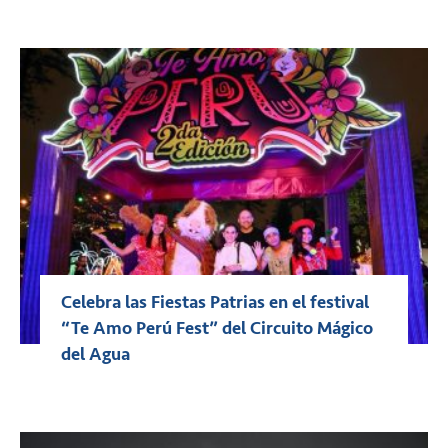
Celebra las Fiestas Patrias en el festival
“Te Amo Perú Fest” del Circuito Mágico
del Agua