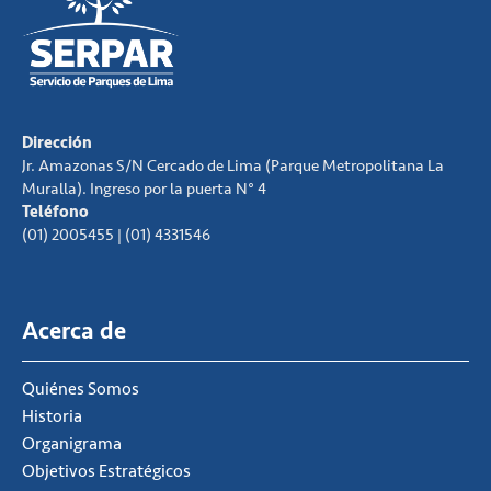
Dirección
Jr. Amazonas S/N Cercado de Lima (Parque Metropolitana La
Muralla). Ingreso por la puerta N° 4
Teléfono
(01) 2005455 | (01) 4331546
Acerca de
Quiénes Somos
Historia
Organigrama
Objetivos Estratégicos