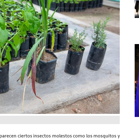
aparecen ciertos insectos molestos como los mosquitos y