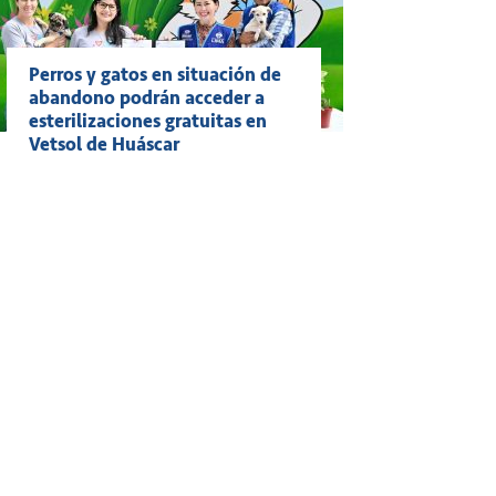
Perros y gatos en situación de
abandono podrán acceder a
esterilizaciones gratuitas en
Vetsol de Huáscar