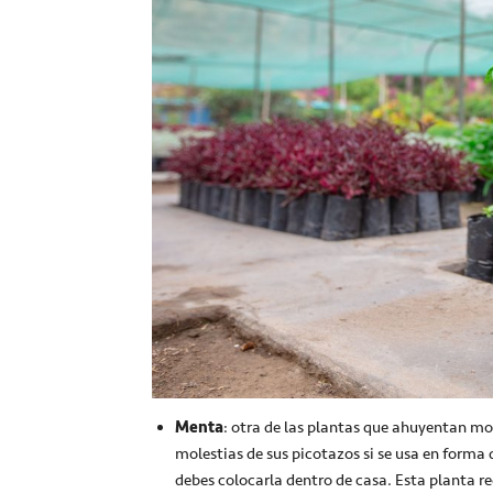
Menta
: otra de las plantas que ahuyentan mo
molestias de sus picotazos si se usa en forma 
debes colocarla dentro de casa. Esta planta re