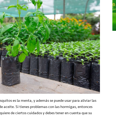
squitos es la menta, y además se puede usar para aliviar las
de aceite. Si tienes problemas con las hormigas, entonces
quiere de ciertos cuidados y debes tener en cuenta que su