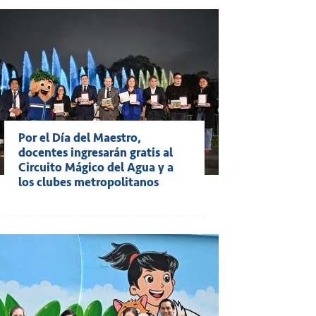
Por el Día del Maestro,
docentes ingresarán gratis al
Circuito Mágico del Agua y a
los clubes metropolitanos