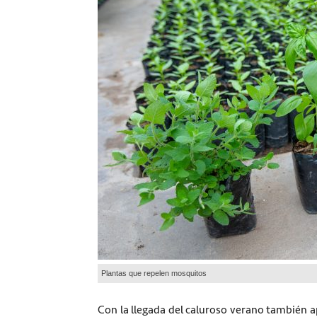
Plantas que repelen mosquitos
Con la llegada del caluroso verano también 