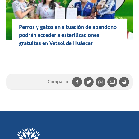
Perros y gatos en situación de abandono
podrán acceder a esterilizaciones
gratuitas en Vetsol de Huáscar
Compartir