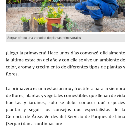
Serpar ofrece una variedad de plantas primaverales
¡Llegó la primavera! Hace unos días comenzó oficialmente
la última estación del año y con ella se vive un ambiente de
color, aroma y crecimiento de diferentes tipos de plantas y
flores.
La primavera es una estación muy fructífera para la siembra
de flores, plantas y vegetales comestibles que llenan de vida
huertas y jardines, solo se debe conocer qué especies
plantar y seguir los consejos que especialistas de la
Gerencia de Áreas Verdes del Servicio de Parques de Lima
(Serpar) dan a continuación: