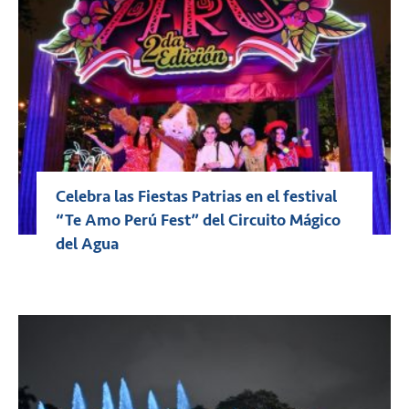
Celebra las Fiestas Patrias en el festival
“Te Amo Perú Fest” del Circuito Mágico
del Agua