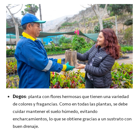
Dogos
: planta con flores hermosas que tienen una variedad
de colores y fragancias. Como en todas las plantas, se debe
cuidar mantener el suelo húmedo, evitando
encharcamientos, lo que se obtiene gracias a un sustrato con
buen drenaje.