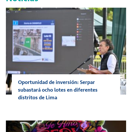
Oportunidad de inversión: Serpar
subastará ocho lotes en diferentes
distritos de Lima