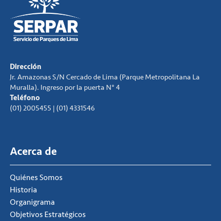
Dirección
Jr. Amazonas S/N Cercado de Lima (Parque Metropolitana La
Muralla). Ingreso por la puerta N° 4
Teléfono
(01) 2005455 | (01) 4331546
Acerca de
Quiénes Somos
Historia
Organigrama
Objetivos Estratégicos