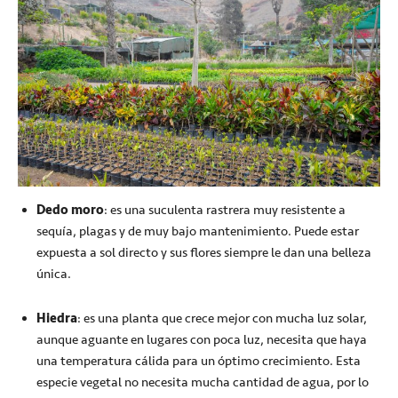
Dedo moro
: es una suculenta rastrera muy resistente a
sequía, plagas y de muy bajo mantenimiento. Puede estar
expuesta a sol directo y sus flores siempre le dan una belleza
única.
Hiedra
: es una planta que crece mejor con mucha luz solar,
aunque aguante en lugares con poca luz, necesita que haya
una temperatura cálida para un óptimo crecimiento. Esta
especie vegetal no necesita mucha cantidad de agua, por lo