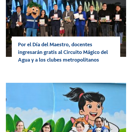
Por el Día del Maestro, docentes
ingresarán gratis al Circuito Mágico del
Agua y a los clubes metropolitanos