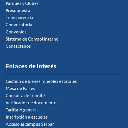
Parques y Clubes
Presupuesto
Transparencia
Convocatoria
Convenios
Sistema de Control Interno
Contáctenos
Enlaces de interés
Gestión de bienes muebles estatales
Mesa de Partes
Consulta de Tramite
Verificador de documentos
Tarifario general
Inscripción a escuelas
Acceso al campus Serpar