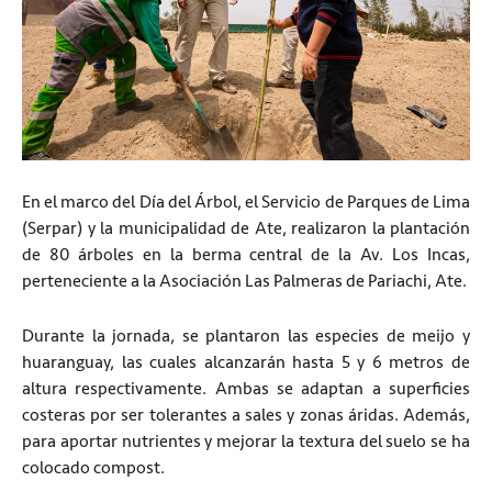
En el marco del Día del Árbol, el Servicio de Parques de Lima
(Serpar) y la municipalidad de Ate, realizaron la plantación
de 80 árboles en la berma central de la Av. Los Incas,
perteneciente a la Asociación Las Palmeras de Pariachi, Ate.
Durante la jornada, se plantaron las especies de meijo y
huaranguay, las cuales alcanzarán hasta 5 y 6 metros de
altura respectivamente. Ambas se adaptan a superficies
costeras por ser tolerantes a sales y zonas áridas. Además,
para aportar nutrientes y mejorar la textura del suelo se ha
colocado compost.