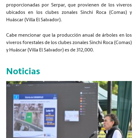
proporcionadas por Serpar, que provienen de los viveros
ubicados en los clubes zonales Sinchi Roca (Comas) y
Huáscar (Villa El Salvador).
Cabe mencionar que la producción anual de árboles en los
viveros forestales de los clubes zonales Sinchi Roca (Comas)
y Huáscar (Villa El Salvador) es de 312,000.
Noticias