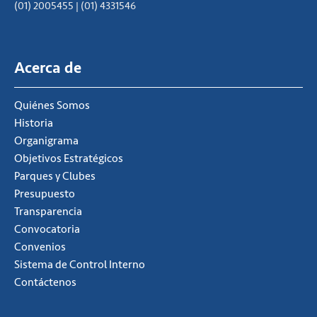
(01) 2005455 | (01) 4331546
Acerca de
Quiénes Somos
Historia
Organigrama
Objetivos Estratégicos
Parques y Clubes
Presupuesto
Transparencia
Convocatoria
Convenios
Sistema de Control Interno
Contáctenos