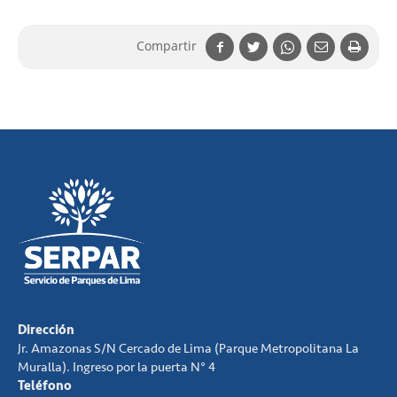
Compartir
Dirección
Jr. Amazonas S/N Cercado de Lima (Parque Metropolitana La
Muralla). Ingreso por la puerta N° 4
Teléfono