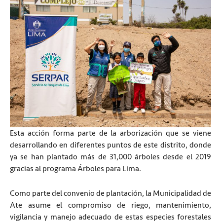
Esta acción forma parte de la arborización que se viene
desarrollando en diferentes puntos de este distrito, donde
ya se han plantado más de 31,000 árboles desde el 2019
gracias al programa Árboles para Lima.
Como parte del convenio de plantación, la Municipalidad de
Ate asume el compromiso de riego, mantenimiento,
vigilancia y manejo adecuado de estas especies forestales