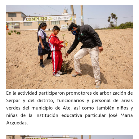
En la actividad participaron promotores de arborización de
Serpar y del distrito, funcionarios y personal de áreas
verdes del municipio de Ate, así como también niños y
niñas de la institución educativa particular José María
Arguedas.