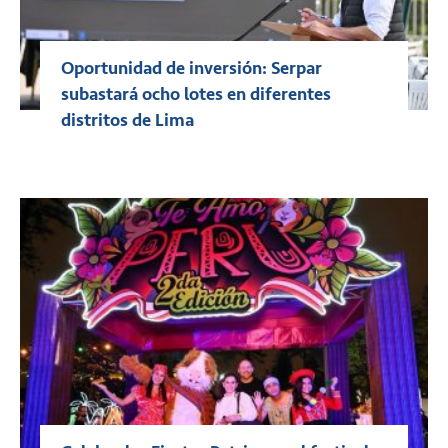
Oportunidad de inversión: Serpar
subastará ocho lotes en diferentes
distritos de Lima