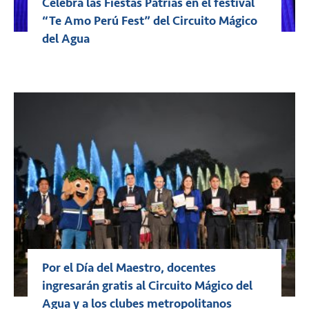
Celebra las Fiestas Patrias en el festival
“Te Amo Perú Fest” del Circuito Mágico
del Agua
Por el Día del Maestro, docentes
ingresarán gratis al Circuito Mágico del
Agua y a los clubes metropolitanos