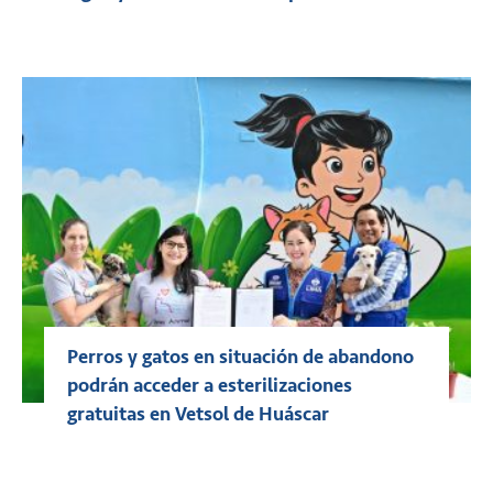
Perros y gatos en situación de abandono
podrán acceder a esterilizaciones
gratuitas en Vetsol de Huáscar