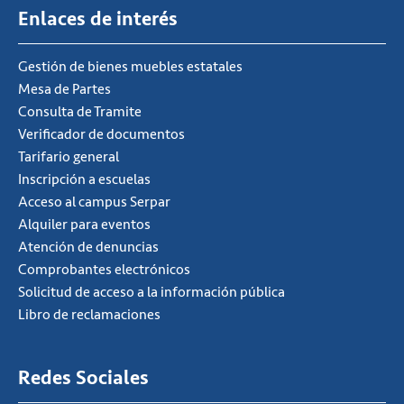
Enlaces de interés
Gestión de bienes muebles estatales
Mesa de Partes
Consulta de Tramite
Verificador de documentos
Tarifario general
Inscripción a escuelas
Acceso al campus Serpar
Alquiler para eventos
Atención de denuncias
Comprobantes electrónicos
Solicitud de acceso a la información pública
Libro de reclamaciones
Redes Sociales