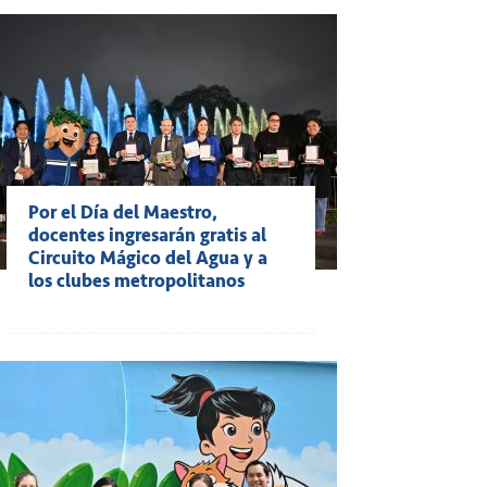
Por el Día del Maestro,
docentes ingresarán gratis al
Circuito Mágico del Agua y a
los clubes metropolitanos