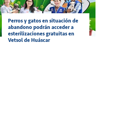
Perros y gatos en situación de
abandono podrán acceder a
esterilizaciones gratuitas en
Vetsol de Huáscar