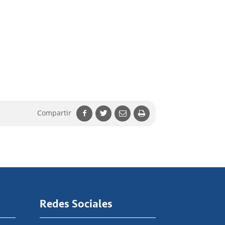
Compartir
Redes Sociales