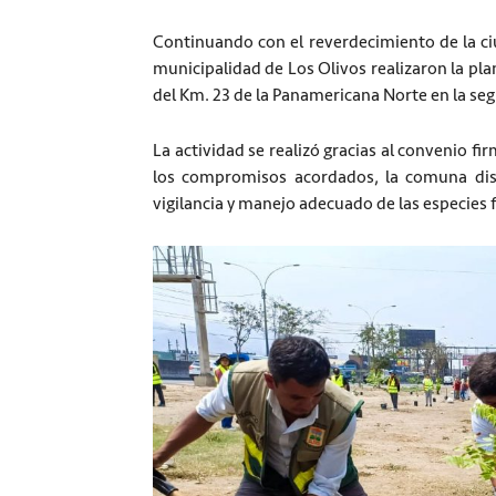
Continuando con el reverdecimiento de la ciu
municipalidad de Los Olivos realizaron la pla
del Km. 23 de la Panamericana Norte en la se
La actividad se realizó gracias al convenio f
los compromisos acordados, la comuna dis
vigilancia y manejo adecuado de las especies 