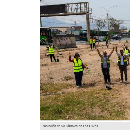
Plantación de 500 árboles en Los Olivos