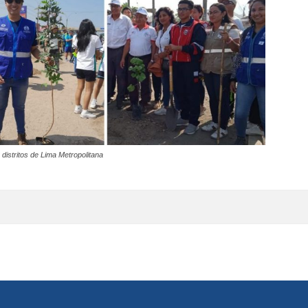
distritos de Lima Metropolitana