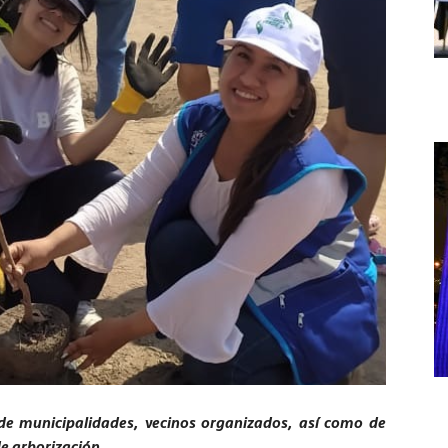
 de municipalidades, vecinos organizados, así como de
e arborización.