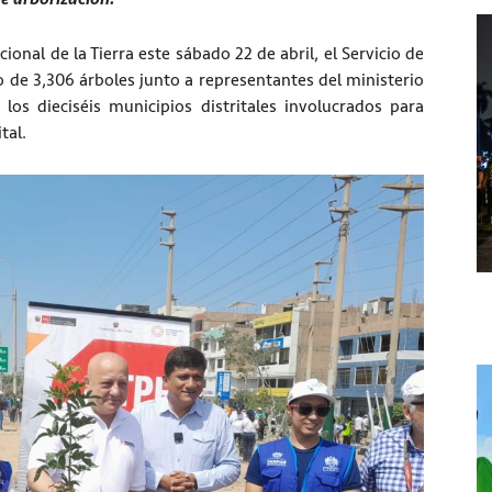
nal de la Tierra este sábado 22 de abril, el Servicio de
 de 3,306 árboles junto a representantes del ministerio
los dieciséis municipios distritales involucrados para
tal.