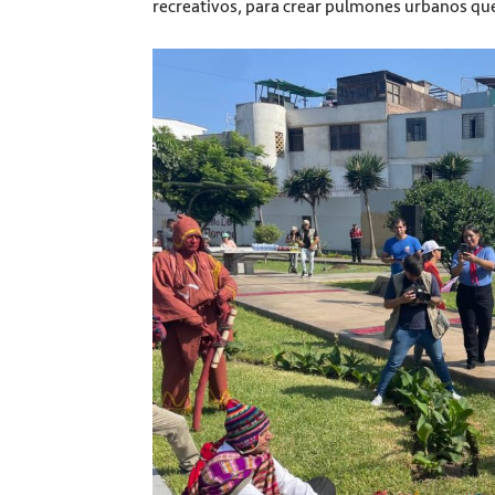
recreativos, para crear pulmones urbanos que