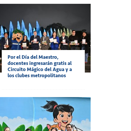
Por el Día del Maestro,
docentes ingresarán gratis al
Circuito Mágico del Agua y a
los clubes metropolitanos