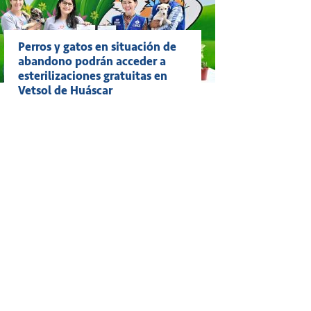
Perros y gatos en situación de
abandono podrán acceder a
esterilizaciones gratuitas en
Vetsol de Huáscar