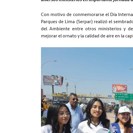
Con motivo de conmemorarse el Día Internacio
Parques de Lima (Serpar) realizó el sembrado
del Ambiente entre otros ministerios y de 
mejorar el ornato y la calidad de aire en la capi