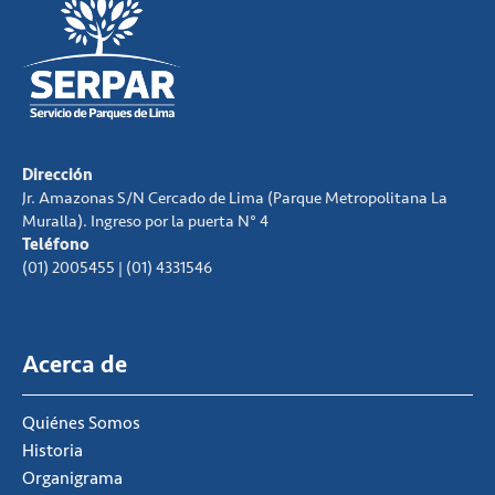
Dirección
Jr. Amazonas S/N Cercado de Lima (Parque Metropolitana La
Muralla). Ingreso por la puerta N° 4
Teléfono
(01) 2005455 | (01) 4331546
Acerca de
Quiénes Somos
Historia
Organigrama