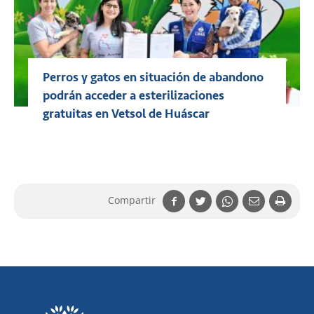
Perros y gatos en situación de abandono
podrán acceder a esterilizaciones
gratuitas en Vetsol de Huáscar
Compartir