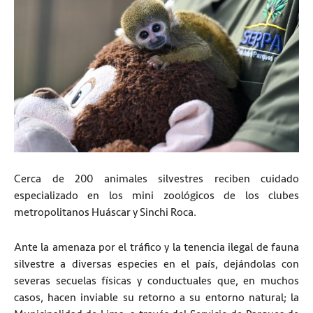
Cerca de 200 animales silvestres reciben cuidado
especializado en los mini zoológicos de los clubes
metropolitanos Huáscar y Sinchi Roca.
Ante la amenaza por el tráfico y la tenencia ilegal de fauna
silvestre a diversas especies en el país, dejándolas con
severas secuelas físicas y conductuales que, en muchos
casos, hacen inviable su retorno a su entorno natural; la