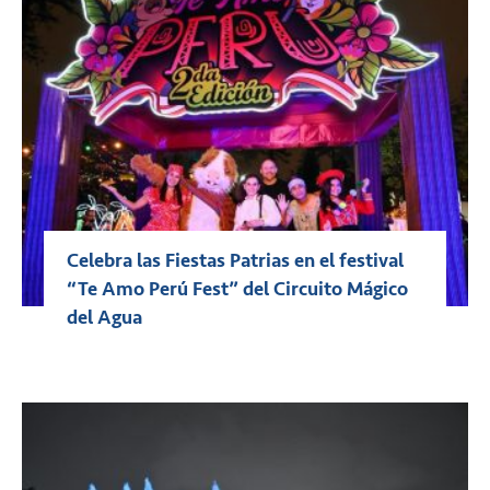
Celebra las Fiestas Patrias en el festival
“Te Amo Perú Fest” del Circuito Mágico
del Agua