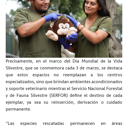
Precisamente, en el marco del Día Mundial de la Vida
Silvestre, que se conmemora cada 3 de marzo, se destaca
que estos espacios no reemplazan a los centros
especializados, sino que brindan ambientes acondicionados
y soporte veterinario mientras el Servicio Nacional Forestal
y de Fauna Silvestre (SERFOR) define el destino de cada
ejemplar, ya sea su reinserción, derivación o cuidado
permanente.
“Las especies rescatadas permanecen en áreas