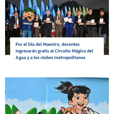
Por el Día del Maestro, docentes
ingresarán gratis al Circuito Mágico del
Agua y a los clubes metropolitanos