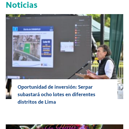
Noticias
Oportunidad de inversión: Serpar
subastará ocho lotes en diferentes
distritos de Lima