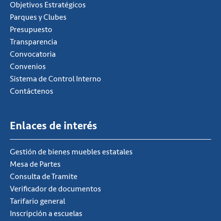
Objetivos Estratégicos
Parques y Clubes
Presupuesto
Transparencia
Convocatoria
Convenios
Sistema de Control Interno
Contáctenos
Enlaces de interés
Gestión de bienes muebles estatales
Mesa de Partes
Consulta de Tramite
Verificador de documentos
Tarifario general
Inscripción a escuelas