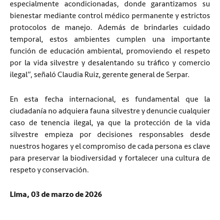
especialmente acondicionadas, donde garantizamos su
bienestar mediante control médico permanente y estrictos
protocolos de manejo. Además de brindarles cuidado
temporal, estos ambientes cumplen una importante
función de educación ambiental, promoviendo el respeto
por la vida silvestre y desalentando su tráfico y comercio
ilegal”, señaló Claudia Ruiz, gerente general de Serpar.
En esta fecha internacional, es fundamental que la
ciudadanía no adquiera fauna silvestre y denuncie cualquier
caso de tenencia ilegal, ya que la protección de la vida
silvestre empieza por decisiones responsables desde
nuestros hogares y el compromiso de cada persona es clave
para preservar la biodiversidad y fortalecer una cultura de
respeto y conservación.
Lima, 03 de marzo de 2026