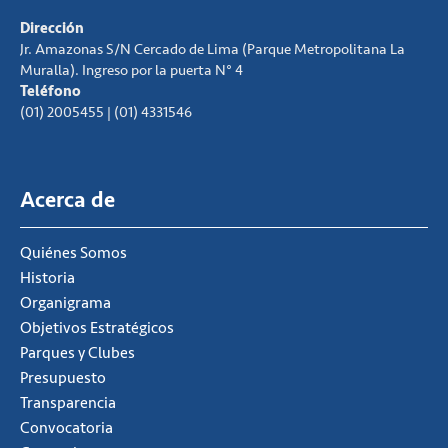
Dirección
Jr. Amazonas S/N Cercado de Lima (Parque Metropolitana La
Muralla). Ingreso por la puerta N° 4
Teléfono
(01) 2005455 | (01) 4331546
Acerca de
Quiénes Somos
Historia
Organigrama
Objetivos Estratégicos
Parques y Clubes
Presupuesto
Transparencia
Convocatoria