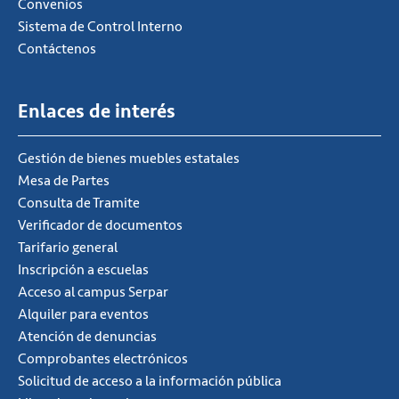
Convenios
Sistema de Control Interno
Contáctenos
Enlaces de interés
Gestión de bienes muebles estatales
Mesa de Partes
Consulta de Tramite
Verificador de documentos
Tarifario general
Inscripción a escuelas
Acceso al campus Serpar
Alquiler para eventos
Atención de denuncias
Comprobantes electrónicos
Solicitud de acceso a la información pública