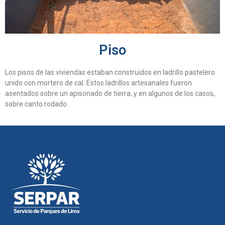
Piso
Los pisos de las viviendas estaban construidos en ladrillo pastelero
unido con mortero de cal. Estos ladrillos artesanales fueron
asentados sobre un apisonado de tierra, y en algunos de los casos,
sobre canto rodado.