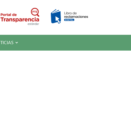
TICIAS