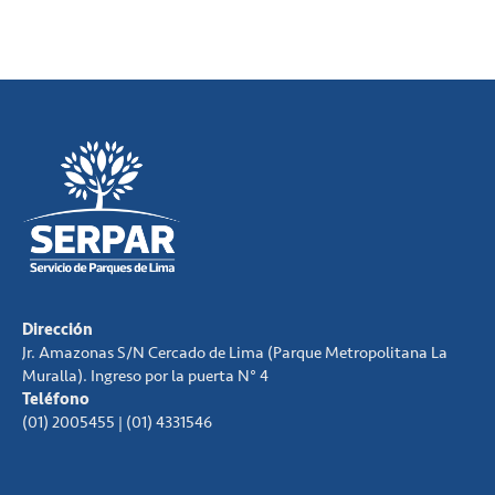
Dirección
Jr. Amazonas S/N Cercado de Lima (Parque Metropolitana La
Muralla). Ingreso por la puerta N° 4
Teléfono
(01) 2005455 | (01) 4331546