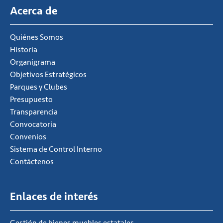
Acerca de
Quiénes Somos
Historia
Organigrama
Objetivos Estratégicos
Parques y Clubes
Presupuesto
Transparencia
Convocatoria
Convenios
Sistema de Control Interno
Contáctenos
Enlaces de interés
Gestión de bienes muebles estatales