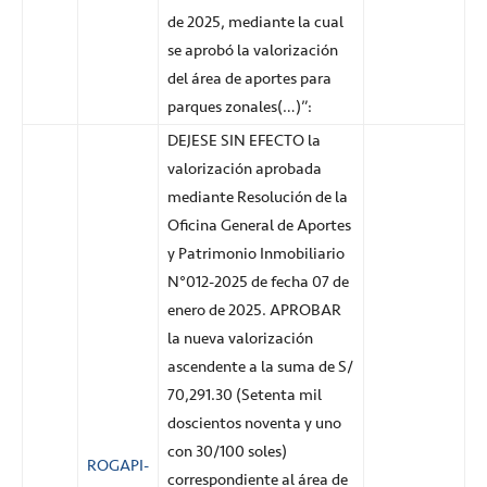
de 2025, mediante la cual
se aprobó la valorización
del área de aportes para
parques zonales(…)”:
DEJESE SIN EFECTO la
valorización aprobada
mediante Resolución de la
Oficina General de Aportes
y Patrimonio Inmobiliario
N°012-2025 de fecha 07 de
enero de 2025. APROBAR
la nueva valorización
ascendente a la suma de S/
70,291.30 (Setenta mil
doscientos noventa y uno
con 30/100 soles)
ROGAPI-
correspondiente al área de