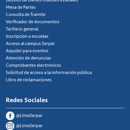
Mesa de Partes
Consulta de Tramite
Verificador de documentos
Tarifario general
Inscripción a escuelas
Acceso al campus Serpar
Alquiler para eventos
Atención de denuncias
Comprobantes electrónicos
Solicitud de acceso a la información pública
Libro de reclamaciones
Redes Sociales
@LimaSerpar
@LimaSerpar