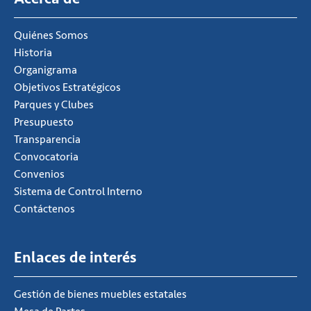
Quiénes Somos
Historia
Organigrama
Objetivos Estratégicos
Parques y Clubes
Presupuesto
Transparencia
Convocatoria
Convenios
Sistema de Control Interno
Contáctenos
Enlaces de interés
Gestión de bienes muebles estatales