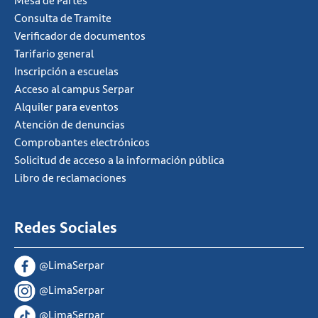
Mesa de Partes
Consulta de Tramite
Verificador de documentos
Tarifario general
Inscripción a escuelas
Acceso al campus Serpar
Alquiler para eventos
Atención de denuncias
Comprobantes electrónicos
Solicitud de acceso a la información pública
Libro de reclamaciones
Redes Sociales
@LimaSerpar
@LimaSerpar
@LimaSerpar