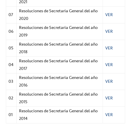
2021
Resoluciones de Secretaria General del año
07
VER
2020
Resoluciones de Secretaria General del año
06
VER
2019
Resoluciones de Secretaria General del año
05
VER
2018
Resoluciones de Secretaria General del año
04
VER
2017
Resoluciones de Secretaria General del año
03
VER
2016
Resoluciones de Secretaria General del año
02
VER
2015
Resoluciones de Secretaria General del año
01
VER
2014