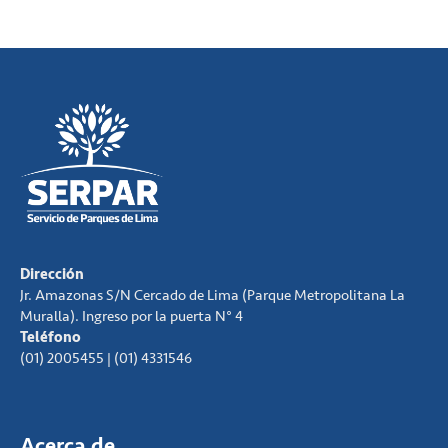
Dirección
Jr. Amazonas S/N Cercado de Lima (Parque Metropolitana La
Muralla). Ingreso por la puerta N° 4
Teléfono
(01) 2005455 | (01) 4331546
Acerca de