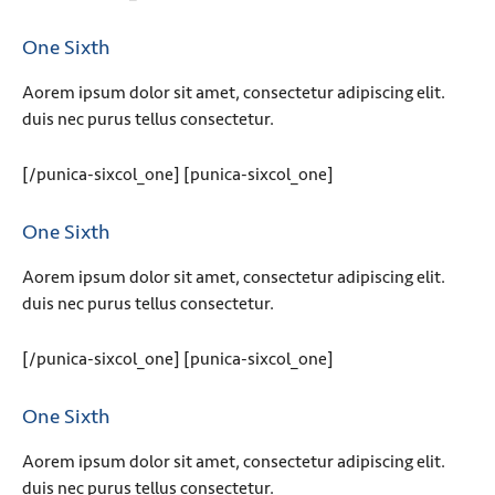
One Sixth
Aorem ipsum dolor sit amet, consectetur adipiscing elit.
duis nec purus tellus consectetur.
[/punica-sixcol_one] [punica-sixcol_one]
One Sixth
Aorem ipsum dolor sit amet, consectetur adipiscing elit.
duis nec purus tellus consectetur.
[/punica-sixcol_one] [punica-sixcol_one]
One Sixth
Aorem ipsum dolor sit amet, consectetur adipiscing elit.
duis nec purus tellus consectetur.