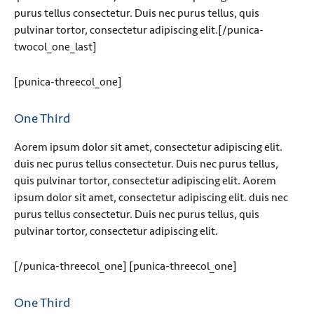
purus tellus consectetur. Duis nec purus tellus, quis
pulvinar tortor, consectetur adipiscing elit.[/punica-
twocol_one_last]
[punica-threecol_one]
One Third
Aorem ipsum dolor sit amet, consectetur adipiscing elit.
duis nec purus tellus consectetur. Duis nec purus tellus,
quis pulvinar tortor, consectetur adipiscing elit. Aorem
ipsum dolor sit amet, consectetur adipiscing elit. duis nec
purus tellus consectetur. Duis nec purus tellus, quis
pulvinar tortor, consectetur adipiscing elit.
[/punica-threecol_one] [punica-threecol_one]
One Third