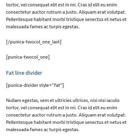
tortor, vel consequat elit est in mi. Cras id elit eu enim
consectetur auctor rutrum a justo. Aliquam erat volutpat.
Pellentesque habitant morbi tristique senectus et netus et
malesuada fames ac turpis egestas.
[/punica-twocol_one_last]
[punica-twocol_one]
Fat line divider
[punica-divider style=”fat”]
Nullam egestas, sem et ultricies ultrices, nisi nisi iaculis
tortor, vel consequat elit est in mi. Cras id elit eu enim
consectetur auctor rutrum a justo. Aliquam erat volutpat.
Pellentesque habitant morbi tristique senectus et netus et
malesuada fames ac turpis egestas.