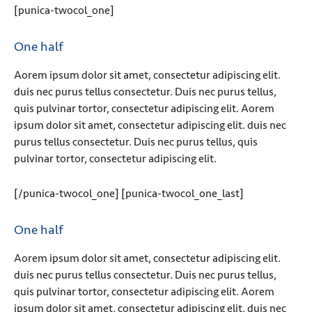
[punica-twocol_one]
One half
Aorem ipsum dolor sit amet, consectetur adipiscing elit.
duis nec purus tellus consectetur. Duis nec purus tellus,
quis pulvinar tortor, consectetur adipiscing elit. Aorem
ipsum dolor sit amet, consectetur adipiscing elit. duis nec
purus tellus consectetur. Duis nec purus tellus, quis
pulvinar tortor, consectetur adipiscing elit.
[/punica-twocol_one] [punica-twocol_one_last]
One half
Aorem ipsum dolor sit amet, consectetur adipiscing elit.
duis nec purus tellus consectetur. Duis nec purus tellus,
quis pulvinar tortor, consectetur adipiscing elit. Aorem
ipsum dolor sit amet, consectetur adipiscing elit. duis nec