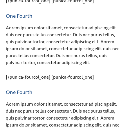
[/punica-fourcol_one] [punica-fourcol_one]
One Fourth
Aorem ipsum dolor sit amet, consectetur adipiscing elit.
duis nec purus tellus consectetur. Duis nec purus tellus,
quis pulvinar tortor, consectetur adipiscing elit. Aorem
ipsum dolor sit amet, consectetur adipiscing elit. duis nec
purus tellus consectetur. Duis nec purus tellus, quis
pulvinar tortor, consectetur adipiscing elit.
[/punica-fourcol_one] [punica-fourcol_one]
One Fourth
Aorem ipsum dolor sit amet, consectetur adipiscing elit.
duis nec purus tellus consectetur. Duis nec purus tellus,
quis pulvinar tortor, consectetur adipiscing elit. Aorem
ipsum dolor sit amet, consectetur adipiscing elit. duis nec