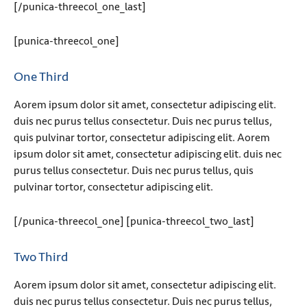
[/punica-threecol_one_last]
[punica-threecol_one]
One Third
Aorem ipsum dolor sit amet, consectetur adipiscing elit.
duis nec purus tellus consectetur. Duis nec purus tellus,
quis pulvinar tortor, consectetur adipiscing elit. Aorem
ipsum dolor sit amet, consectetur adipiscing elit. duis nec
purus tellus consectetur. Duis nec purus tellus, quis
pulvinar tortor, consectetur adipiscing elit.
[/punica-threecol_one] [punica-threecol_two_last]
Two Third
Aorem ipsum dolor sit amet, consectetur adipiscing elit.
duis nec purus tellus consectetur. Duis nec purus tellus,