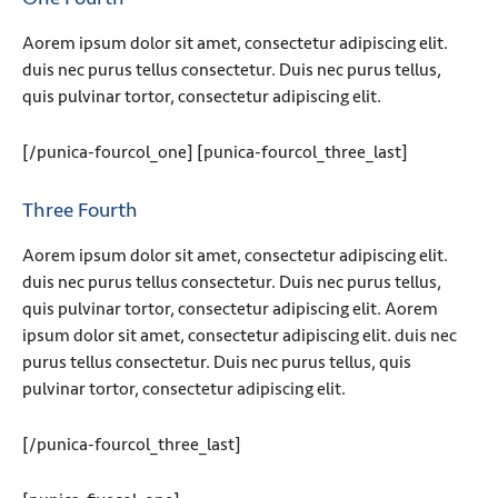
Aorem ipsum dolor sit amet, consectetur adipiscing elit.
duis nec purus tellus consectetur. Duis nec purus tellus,
quis pulvinar tortor, consectetur adipiscing elit.
[/punica-fourcol_one] [punica-fourcol_three_last]
Three Fourth
Aorem ipsum dolor sit amet, consectetur adipiscing elit.
duis nec purus tellus consectetur. Duis nec purus tellus,
quis pulvinar tortor, consectetur adipiscing elit. Aorem
ipsum dolor sit amet, consectetur adipiscing elit. duis nec
purus tellus consectetur. Duis nec purus tellus, quis
pulvinar tortor, consectetur adipiscing elit.
[/punica-fourcol_three_last]