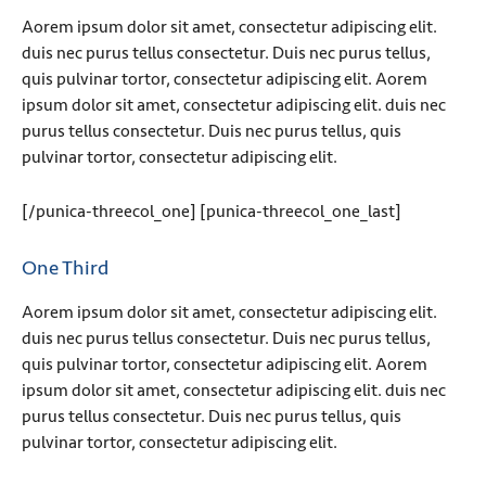
Aorem ipsum dolor sit amet, consectetur adipiscing elit.
duis nec purus tellus consectetur. Duis nec purus tellus,
quis pulvinar tortor, consectetur adipiscing elit. Aorem
ipsum dolor sit amet, consectetur adipiscing elit. duis nec
purus tellus consectetur. Duis nec purus tellus, quis
pulvinar tortor, consectetur adipiscing elit.
[/punica-threecol_one] [punica-threecol_one_last]
One Third
Aorem ipsum dolor sit amet, consectetur adipiscing elit.
duis nec purus tellus consectetur. Duis nec purus tellus,
quis pulvinar tortor, consectetur adipiscing elit. Aorem
ipsum dolor sit amet, consectetur adipiscing elit. duis nec
purus tellus consectetur. Duis nec purus tellus, quis
pulvinar tortor, consectetur adipiscing elit.