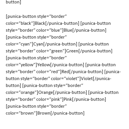
button]
[punica-button style=”border”
color=”black”]Black[/punica-button] [punica-button
style=”border” color=”blue”]Blue[/punica-button]
[punica-button style=”border”
color=”cyan”]Cyan[/punica-button] [punica-button
style=”border” color=”green”]Green[/punica-button]
[punica-button style=”border”
color=”yellow”]Yellow[/punica-button] [punica-button
style=”border” color=”red”]Red[/punica-button] [punica-
button style=”border” color=”violet”]Violet[/punica-
button] [punica-button style=”border”
color=”orange”]Orange[/punica-button] [punica-button
style=”border” color=”pink”]Pink[/punica-button]
[punica-button style=”border”
color=”brown”]Brown[/punica-button]