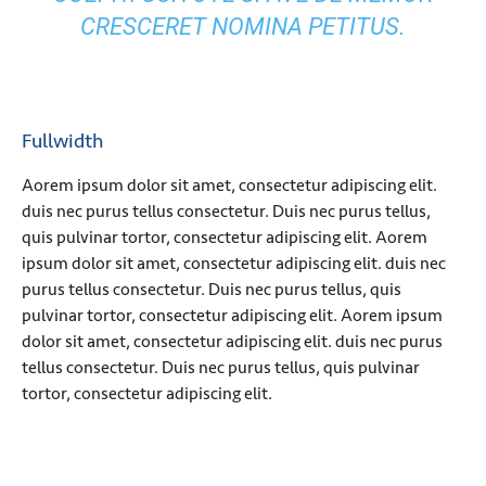
CRESCERET NOMINA PETITUS.
Fullwidth
Aorem ipsum dolor sit amet, consectetur adipiscing elit.
duis nec purus tellus consectetur. Duis nec purus tellus,
quis pulvinar tortor, consectetur adipiscing elit. Aorem
ipsum dolor sit amet, consectetur adipiscing elit. duis nec
purus tellus consectetur. Duis nec purus tellus, quis
pulvinar tortor, consectetur adipiscing elit. Aorem ipsum
dolor sit amet, consectetur adipiscing elit. duis nec purus
tellus consectetur. Duis nec purus tellus, quis pulvinar
tortor, consectetur adipiscing elit.