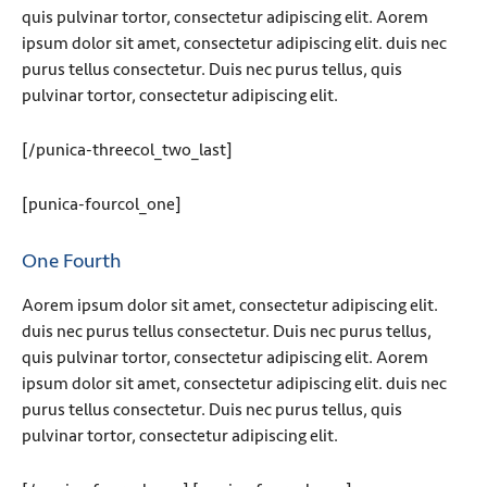
quis pulvinar tortor, consectetur adipiscing elit. Aorem
ipsum dolor sit amet, consectetur adipiscing elit. duis nec
purus tellus consectetur. Duis nec purus tellus, quis
pulvinar tortor, consectetur adipiscing elit.
[/punica-threecol_two_last]
[punica-fourcol_one]
One Fourth
Aorem ipsum dolor sit amet, consectetur adipiscing elit.
duis nec purus tellus consectetur. Duis nec purus tellus,
quis pulvinar tortor, consectetur adipiscing elit. Aorem
ipsum dolor sit amet, consectetur adipiscing elit. duis nec
purus tellus consectetur. Duis nec purus tellus, quis
pulvinar tortor, consectetur adipiscing elit.