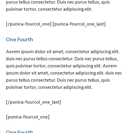
purus tellus consectetur. Duis nec purus tellus, quis
pulvinar tortor, consectetur adipiscing elit.
[/punica-fourcol_one] [punica-fourcol_one_last]
One Fourth
Aorem ipsum dolor sit amet, consectetur adipiscing elit.
duis nec purus tellus consectetur. Duis nec purus tellus,
quis pulvinar tortor, consectetur adipiscing elit. Aorem
ipsum dolor sit amet, consectetur adipiscing elit. duis nec
purus tellus consectetur. Duis nec purus tellus, quis
pulvinar tortor, consectetur adipiscing elit.
[/punica-fourcol_one_last]
[punica-fourcol_one]
One Fourth