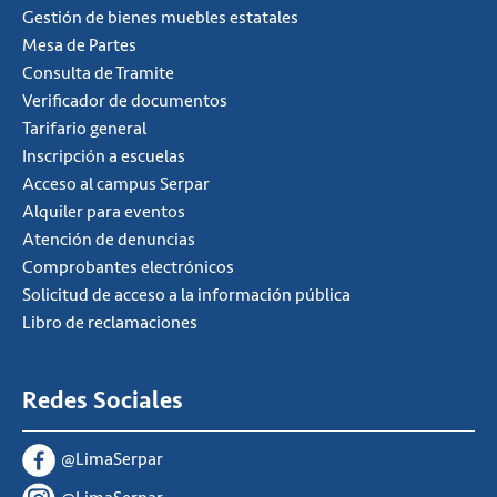
Gestión de bienes muebles estatales
Mesa de Partes
Consulta de Tramite
Verificador de documentos
Tarifario general
Inscripción a escuelas
Acceso al campus Serpar
Alquiler para eventos
Atención de denuncias
Comprobantes electrónicos
Solicitud de acceso a la información pública
Libro de reclamaciones
Redes Sociales
@LimaSerpar