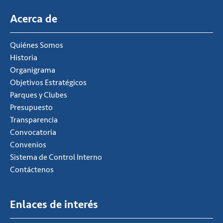
Acerca de
Quiénes Somos
Historia
Organigrama
Objetivos Estratégicos
Parques y Clubes
Presupuesto
Transparencia
Convocatoria
Convenios
Sistema de Control Interno
Contáctenos
Enlaces de interés