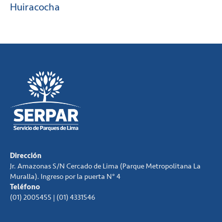
Huiracocha
Dirección
Jr. Amazonas S/N Cercado de Lima (Parque Metropolitana La
Muralla). Ingreso por la puerta N° 4
Teléfono
(01) 2005455 | (01) 4331546