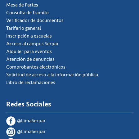
Mesa de Partes
Consulta de Tramite
Verificador de documentos
Tarifario general
Inscripción a escuelas
Acceso al campus Serpar
Alquiler para eventos
Atención de denuncias
Comprobantes electrónicos
Solicitud de acceso a la información pública
Libro de reclamaciones
Redes Sociales
@LimaSerpar
@LimaSerpar