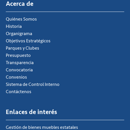
Acerca de
Quiénes Somos
Historia
Organigrama
Objetivos Estratégicos
Parques y Clubes
Presupuesto
Transparencia
Convocatoria
Convenios
Sistema de Control Interno
Contáctenos
Enlaces de interés
Gestión de bienes muebles estatales