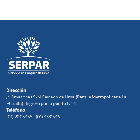
Dirección
Jr. Amazonas S/N Cercado de Lima (Parque Metropolitana La
Muralla). Ingreso por la puerta N° 4
Teléfono
(01) 2005455 | (01) 4331546