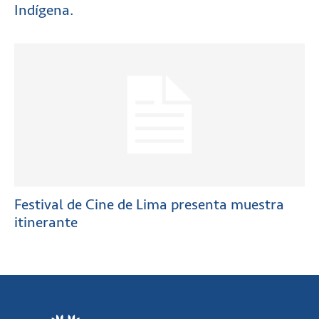
Indígena.
Festival de Cine de Lima presenta muestra
itinerante