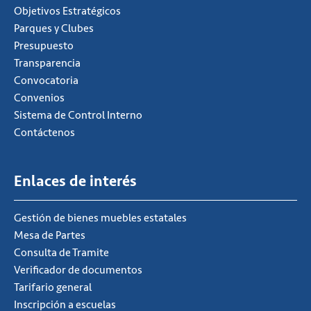
Objetivos Estratégicos
Parques y Clubes
Presupuesto
Transparencia
Convocatoria
Convenios
Sistema de Control Interno
Contáctenos
Enlaces de interés
Gestión de bienes muebles estatales
Mesa de Partes
Consulta de Tramite
Verificador de documentos
Tarifario general
Inscripción a escuelas