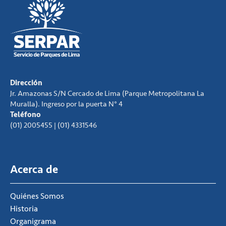
Dirección
Jr. Amazonas S/N Cercado de Lima (Parque Metropolitana La
Muralla). Ingreso por la puerta N° 4
Teléfono
(01) 2005455 | (01) 4331546
Acerca de
Quiénes Somos
Historia
Organigrama