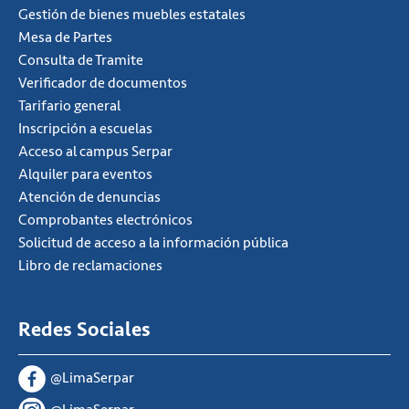
Gestión de bienes muebles estatales
Mesa de Partes
Consulta de Tramite
Verificador de documentos
Tarifario general
Inscripción a escuelas
Acceso al campus Serpar
Alquiler para eventos
Atención de denuncias
Comprobantes electrónicos
Solicitud de acceso a la información pública
Libro de reclamaciones
Redes Sociales
@LimaSerpar