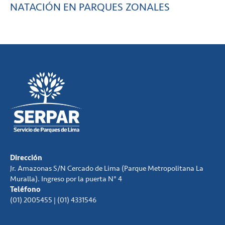
NATACIÓN EN PARQUES ZONALES
Dirección
Jr. Amazonas S/N Cercado de Lima (Parque Metropolitana La
Muralla). Ingreso por la puerta N° 4
Teléfono
(01) 2005455 | (01) 4331546