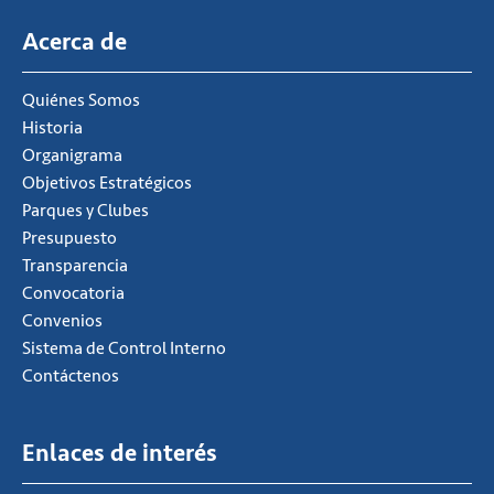
Acerca de
Quiénes Somos
Historia
Organigrama
Objetivos Estratégicos
Parques y Clubes
Presupuesto
Transparencia
Convocatoria
Convenios
Sistema de Control Interno
Contáctenos
Enlaces de interés