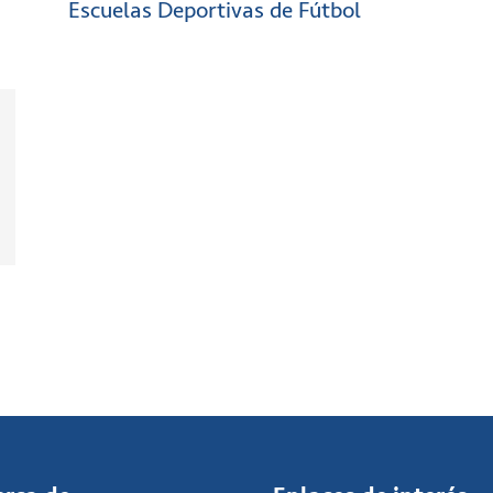
Escuelas Deportivas de Fútbol