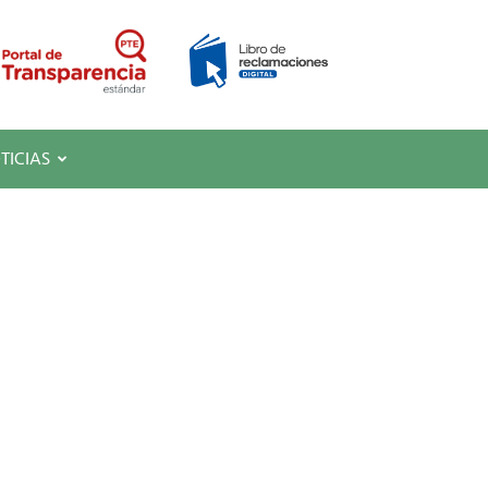
TICIAS