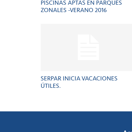
PISCINAS APTAS EN PARQUES
ZONALES -VERANO 2016
SERPAR INICIA VACACIONES
ÚTILES.