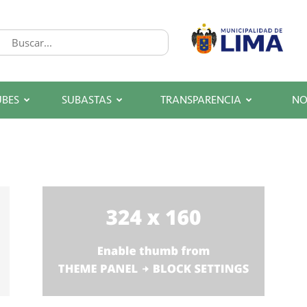
UBES
SUBASTAS
TRANSPARENCIA
NO