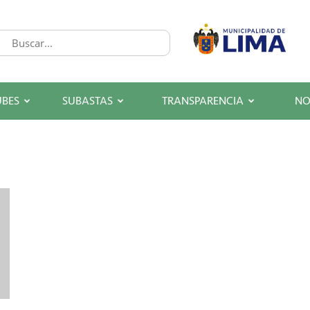
UBES
SUBASTAS
TRANSPARENCIA
NO