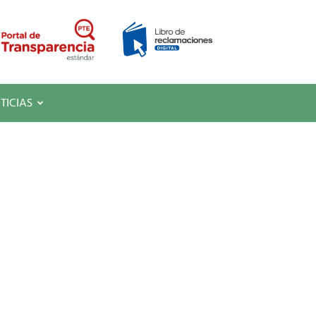
TICIAS