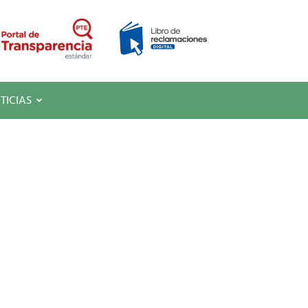
TICIAS