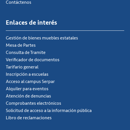
Contáctenos
Enlaces de interés
Gestión de bienes muebles estatales
Mesa de Partes
Consulta de Tramite
Verificador de documentos
Tarifario general
Inscripción a escuelas
Acceso al campus Serpar
Alquiler para eventos
Atención de denuncias
Comprobantes electrónicos
Solicitud de acceso a la información pública
Libro de reclamaciones