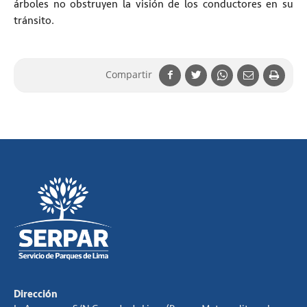
árboles no obstruyen la visión de los conductores en su
tránsito.
Compartir
Dirección