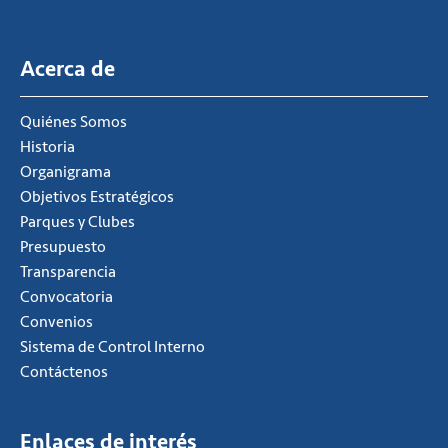
Acerca de
Quiénes Somos
Historia
Organigrama
Objetivos Estratégicos
Parques y Clubes
Presupuesto
Transparencia
Convocatoria
Convenios
Sistema de Control Interno
Contáctenos
Enlaces de interés