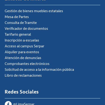
Gestión de bienes muebles estatales
Mesa de Partes
Consulta de Tramite
Verificador de documentos
Tarifario general
Inscripción a escuelas
Acceso al campus Serpar
Alquiler para eventos
Atención de denuncias
Comprobantes electrónicos
Solicitud de acceso a la información pública
Libro de reclamaciones
Redes Sociales
@LimaSerpar