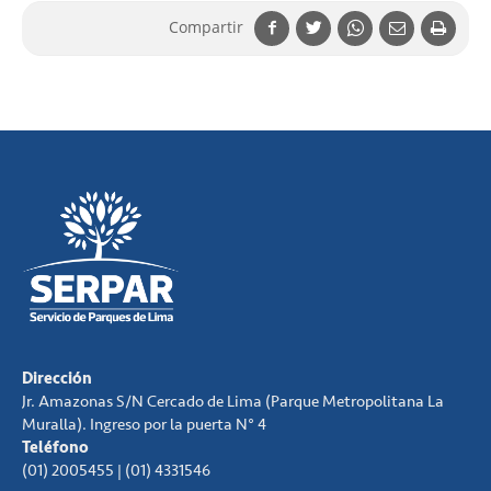
Compartir
Dirección
Jr. Amazonas S/N Cercado de Lima (Parque Metropolitana La
Muralla). Ingreso por la puerta N° 4
Teléfono
(01) 2005455 | (01) 4331546