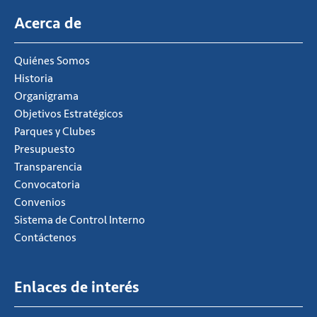
Acerca de
Quiénes Somos
Historia
Organigrama
Objetivos Estratégicos
Parques y Clubes
Presupuesto
Transparencia
Convocatoria
Convenios
Sistema de Control Interno
Contáctenos
Enlaces de interés