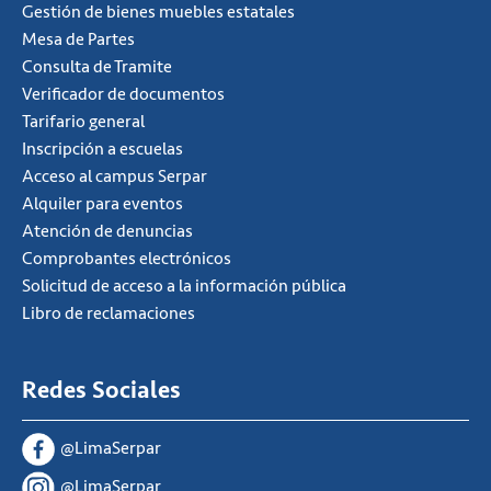
Gestión de bienes muebles estatales
Mesa de Partes
Consulta de Tramite
Verificador de documentos
Tarifario general
Inscripción a escuelas
Acceso al campus Serpar
Alquiler para eventos
Atención de denuncias
Comprobantes electrónicos
Solicitud de acceso a la información pública
Libro de reclamaciones
Redes Sociales
@LimaSerpar
@LimaSerpar