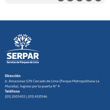
Dirección
Jr. Amazonas S/N Cercado de Lima (Parque Metropolitana La
Muralla). Ingreso por la puerta N° 4
Teléfono
(01) 2005455 | (01) 4331546