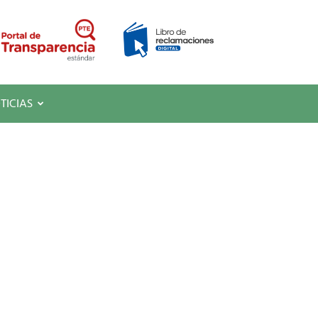
TICIAS