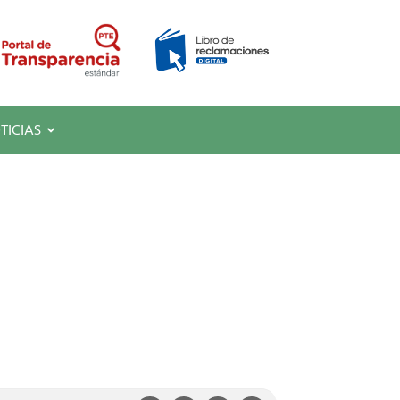
TICIAS